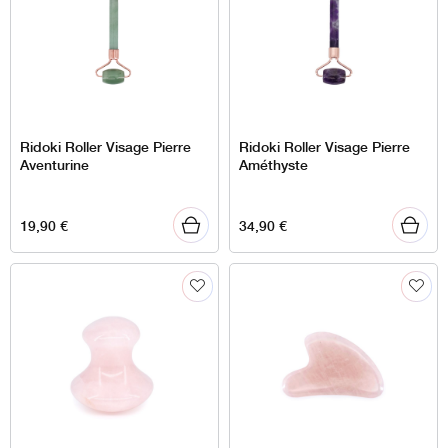
Ridoki Roller Visage Pierre
Ridoki Roller Visage Pierre
Aventurine
Améthyste
19,90
€
34,90
€