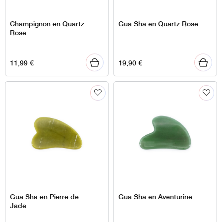
Champignon en Quartz
Gua Sha en Quartz Rose
Rose
11,99
€
19,90
€
Gua Sha en Pierre de
Gua Sha en Aventurine
Jade