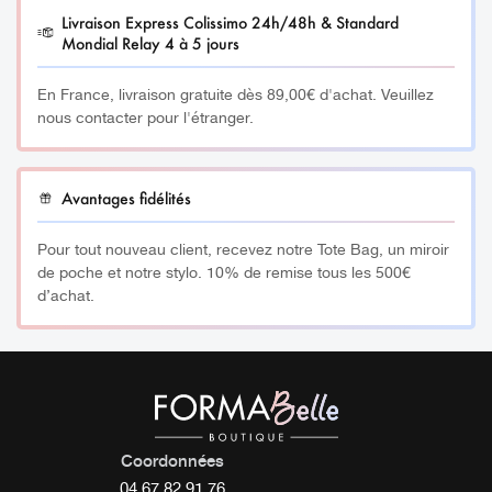
Livraison Express Colissimo 24h/48h & Standard
Mondial Relay 4 à 5 jours
En France, livraison gratuite dès 89,00€ d'achat. Veuillez
nous contacter pour l'étranger.
Avantages fidélités
Pour tout nouveau client, recevez notre Tote Bag, un miroir
de poche et notre stylo. 10% de remise tous les 500€
d’achat.
Coordonnées
04 67 82 91 76