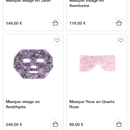
Aventurine
149,00
€
179,00
€
Masque visage en
Masque Yeux en Quartz
Améthyste
Rose
249,00
€
89,00
€