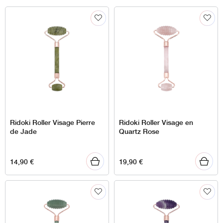
Ridoki Roller Visage Pierre
Ridoki Roller Visage en
de Jade
Quartz Rose
14,90
€
19,90
€