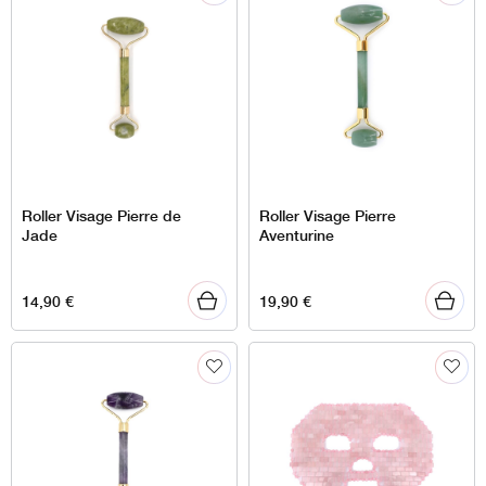
Roller Visage Pierre de
Roller Visage Pierre
Jade
Aventurine
14,90
€
19,90
€