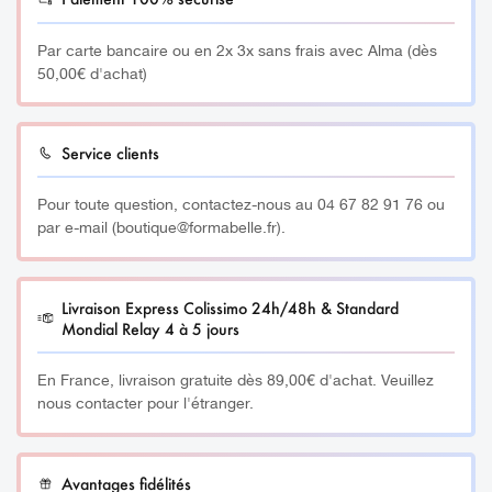
Par carte bancaire ou en 2x 3x sans frais avec Alma (dès
50,00€ d'achat)
Service clients
Pour toute question, contactez-nous au 04 67 82 91 76 ou
par e-mail (boutique@formabelle.fr).
Livraison Express Colissimo 24h/48h & Standard
Mondial Relay 4 à 5 jours
En France, livraison gratuite dès 89,00€ d'achat. Veuillez
nous contacter pour l'étranger.
Avantages fidélités