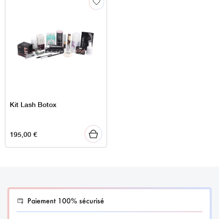
Kit Lash Botox
195,00
€
Paiement 100% sécurisé