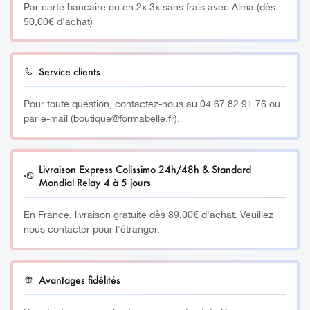
Par carte bancaire ou en 2x 3x sans frais avec Alma (dès
50,00€ d'achat)
Service clients
Pour toute question, contactez-nous au 04 67 82 91 76 ou
par e-mail (boutique@formabelle.fr).
Livraison Express Colissimo 24h/48h & Standard
Mondial Relay 4 à 5 jours
En France, livraison gratuite dès 89,00€ d'achat. Veuillez
nous contacter pour l'étranger.
Avantages fidélités