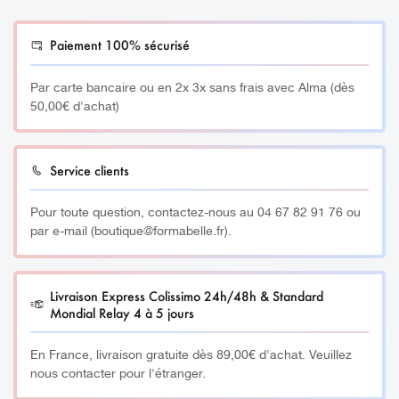
Paiement 100% sécurisé
Par carte bancaire ou en 2x 3x sans frais avec Alma (dès
50,00€ d'achat)
Service clients
Pour toute question, contactez-nous au 04 67 82 91 76 ou
par e-mail (boutique@formabelle.fr).
Livraison Express Colissimo 24h/48h & Standard
Mondial Relay 4 à 5 jours
En France, livraison gratuite dès 89,00€ d'achat. Veuillez
nous contacter pour l'étranger.