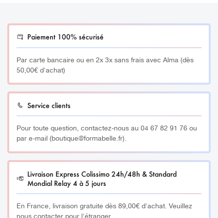
Paiement 100% sécurisé
Par carte bancaire ou en 2x 3x sans frais avec Alma (dès
50,00€ d'achat)
Service clients
Pour toute question, contactez-nous au 04 67 82 91 76 ou
par e-mail (boutique@formabelle.fr).
Livraison Express Colissimo 24h/48h & Standard
Mondial Relay 4 à 5 jours
En France, livraison gratuite dès 89,00€ d'achat. Veuillez
nous contacter pour l'étranger.