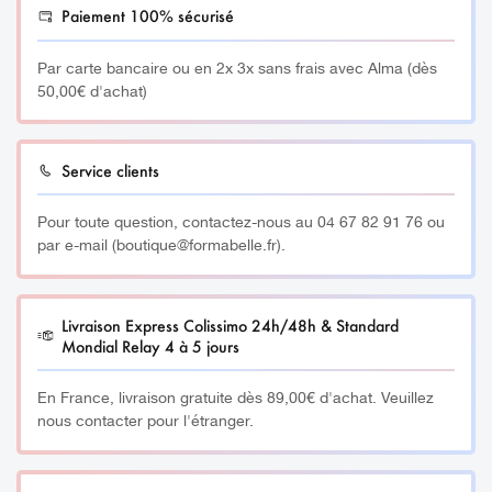
Paiement 100% sécurisé
Par carte bancaire ou en 2x 3x sans frais avec Alma (dès
50,00€ d'achat)
Service clients
Pour toute question, contactez-nous au 04 67 82 91 76 ou
par e-mail (boutique@formabelle.fr).
Livraison Express Colissimo 24h/48h & Standard
Mondial Relay 4 à 5 jours
En France, livraison gratuite dès 89,00€ d'achat. Veuillez
nous contacter pour l'étranger.