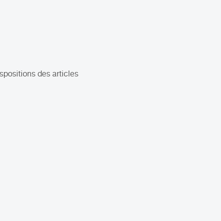
positions des articles