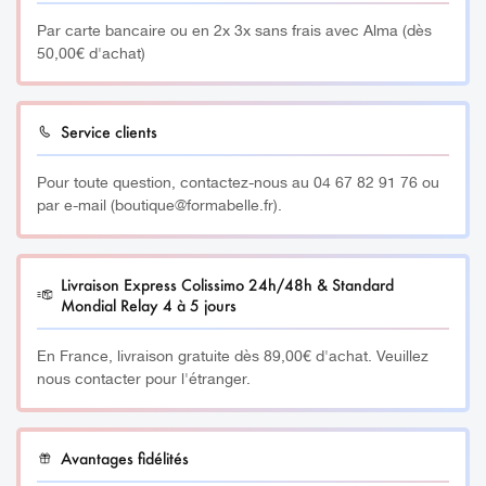
Par carte bancaire ou en 2x 3x sans frais avec Alma (dès
50,00€ d'achat)
Service clients
Pour toute question, contactez-nous au 04 67 82 91 76 ou
par e-mail (boutique@formabelle.fr).
Livraison Express Colissimo 24h/48h & Standard
Mondial Relay 4 à 5 jours
En France, livraison gratuite dès 89,00€ d'achat. Veuillez
nous contacter pour l'étranger.
Avantages fidélités