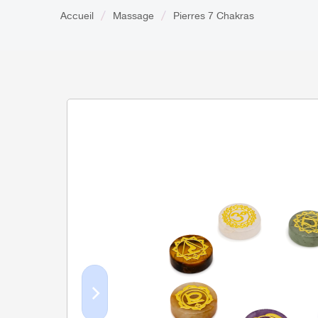
Accueil
Massage
Pierres 7 Chakras