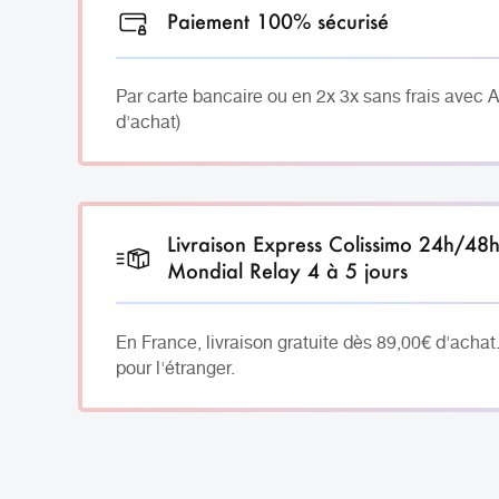
Paiement 100% sécurisé
Par carte bancaire ou en 2x 3x sans frais avec 
d'achat)
Livraison Express Colissimo 24h/48
Mondial Relay 4 à 5 jours
En France, livraison gratuite dès 89,00€ d'achat
pour l'étranger.