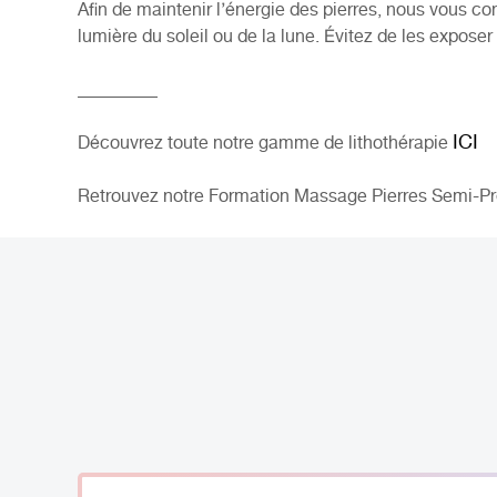
Afin de maintenir l’énergie des pierres, nous vous co
lumière du soleil ou de la lune. Évitez de les expos
_________
ICI
Découvrez toute notre gamme de lithothérapie
Retrouvez notre Formation Massage Pierres Semi-P