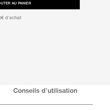
OUTER AU PANIER
00€ d'achat
Conseils d'utilisation