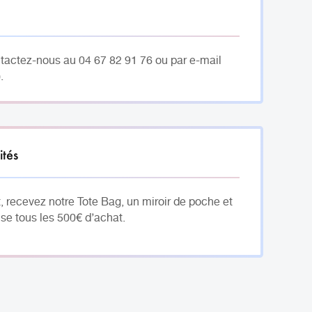
ntactez-nous au 04 67 82 91 76 ou par e-mail
.
ités
, recevez notre Tote Bag, un miroir de poche et
se tous les 500€ d’achat.