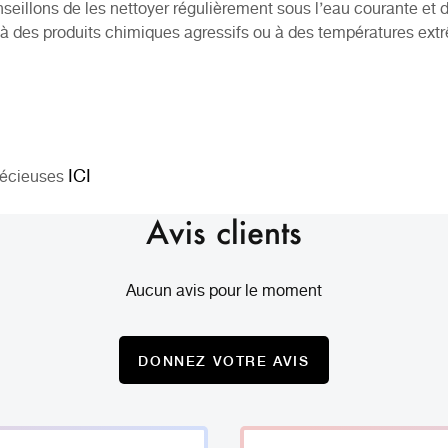
nseillons de les nettoyer régulièrement sous l’eau courante et d
er à des produits chimiques agressifs ou à des températures ext
ICI
récieuses
Avis clients
Aucun avis pour le moment
DONNEZ VOTRE AVIS