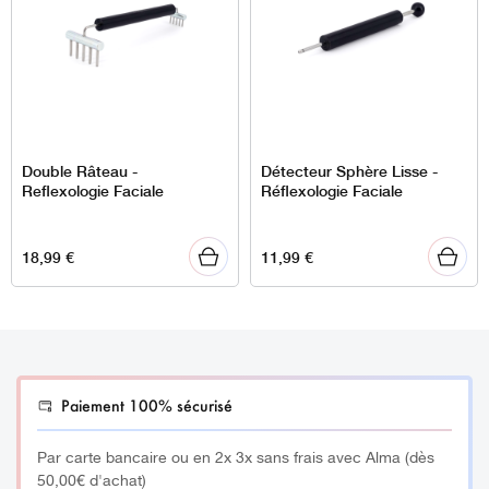
Double Râteau -
Détecteur Sphère Lisse -
Reflexologie Faciale
Réflexologie Faciale
18,99
€
11,99
€
Paiement 100% sécurisé
Par carte bancaire ou en 2x 3x sans frais avec Alma (dès
50,00€ d'achat)