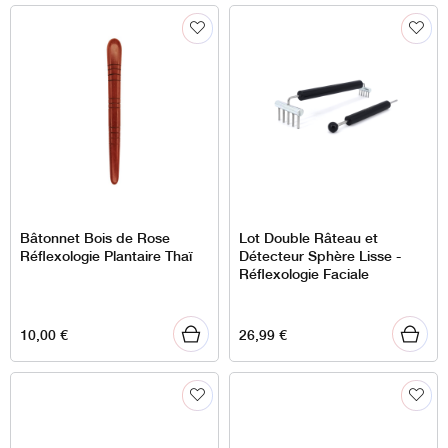
Bâtonnet Bois de Rose
Lot Double Râteau et
Réflexologie Plantaire Thaï
Détecteur Sphère Lisse -
Réflexologie Faciale
10,00
€
26,99
€