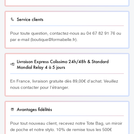
Service clients
Pour toute question, contactez-nous au 04 67 82 91 76 ou
par e-mail (boutique@formabelle.fr).
Livraison Express Colissimo 24h/48h & Standard
Mondial Relay 4 à 5 jours
En France, livraison gratuite dès 89,00€ d'achat. Veuillez
nous contacter pour l'étranger.
Avantages fidélités
Pour tout nouveau client, recevez notre Tote Bag, un miroir
de poche et notre stylo. 10% de remise tous les 500€