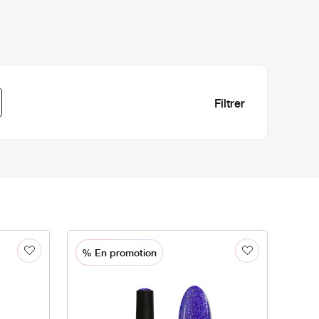
% En promotion