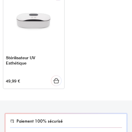
Stérilisateur UV
Esthétique
49,99
€
Paiement 100% sécurisé