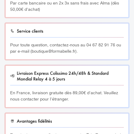
Par carte bancaire ou en 2x 3x sans frais avec Alma (dès
50,00€ d'achat)
Service clients
Pour toute question, contactez-nous au 04 67 82 91 76 ou
par e-mail (boutique@formabelle.fr).
Livraison Express Colissimo 24h/48h & Standard
Mondial Relay 4 à 5 jours
En France, livraison gratuite dès 89,00€ d'achat. Veuillez
nous contacter pour l'étranger.
Avantages fidélités