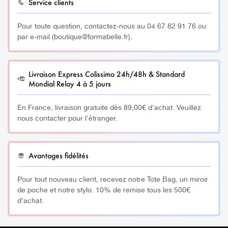
Service clients
Pour toute question, contactez-nous au 04 67 82 91 76 ou
par e-mail (boutique@formabelle.fr).
Livraison Express Colissimo 24h/48h & Standard
Mondial Relay 4 à 5 jours
En France, livraison gratuite dès 89,00€ d'achat. Veuillez
nous contacter pour l'étranger.
Avantages fidélités
Pour tout nouveau client, recevez notre Tote Bag, un miroir
de poche et notre stylo. 10% de remise tous les 500€
d’achat.