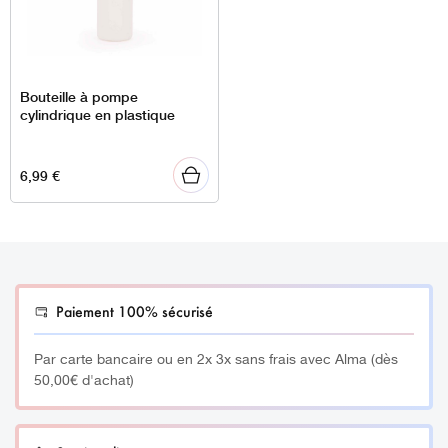
Bouteille à pompe
cylindrique en plastique
6,99
€
Paiement 100% sécurisé
Par carte bancaire ou en 2x 3x sans frais avec Alma (dès
50,00€ d'achat)