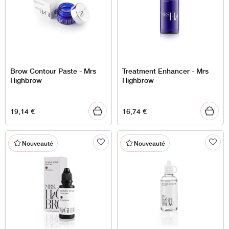
Brow Contour Paste - Mrs
Treatment Enhancer - Mrs
Highbrow
Highbrow
19,14
€
16,74
€
Nouveauté
Nouveauté