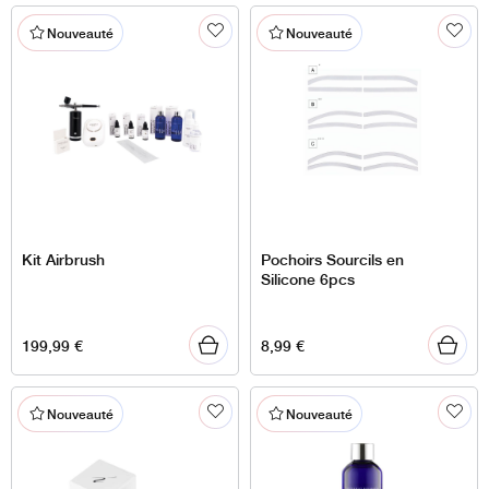
Nouveauté
Nouveauté
Kit Airbrush
Pochoirs Sourcils en
Silicone 6pcs
199,99
€
8,99
€
Nouveauté
Nouveauté