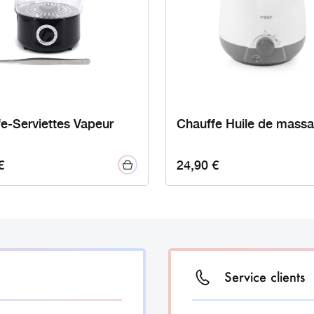
e-Serviettes Vapeur
Chauffe Huile de mass
€
24,90
€
Service clients