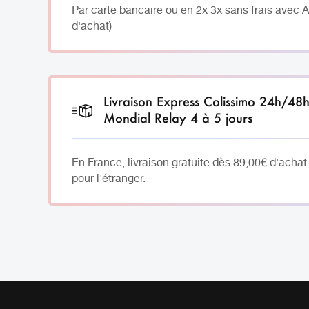
Par carte bancaire ou en 2x 3x sans frais avec 
d'achat)
Livraison Express Colissimo 24h/48
Mondial Relay 4 à 5 jours
En France, livraison gratuite dès 89,00€ d'achat
pour l'étranger.