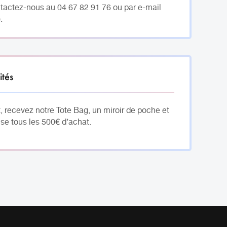
ntactez-nous au 04 67 82 91 76 ou par e-mail
.
ités
, recevez notre Tote Bag, un miroir de poche et
se tous les 500€ d’achat.