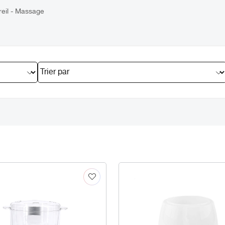
eil - Massage