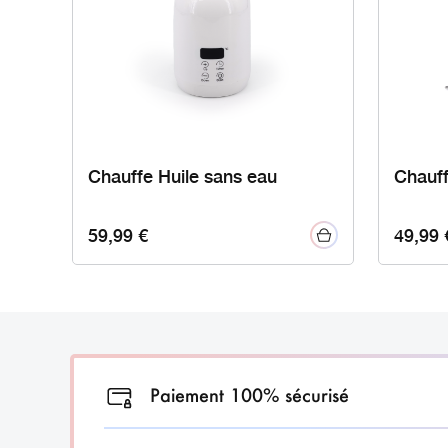
Chauffe Huile sans eau
Chauff
59,99
€
49,99
Paiement 100% sécurisé