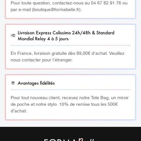
Pour toute question, contactez-nous au 04 67 82 91 76 ou
par e-mail (boutique@formabelle.fr).
Livraison Express Colissimo 24h/48h & Standard
Mondial Relay 4 à 5 jours
En France, livraison gratuite dès 89,00€ d'achat. Veuillez
nous contacter pour l'étranger.
Avantages fidélités
Pour tout nouveau client, recevez notre Tote Bag, un miroir
de poche et notre stylo. 10% de remise tous les 500€
d’achat.