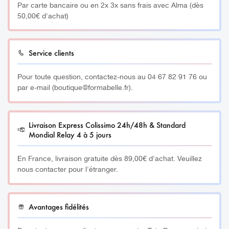
Par carte bancaire ou en 2x 3x sans frais avec Alma (dès
50,00€ d'achat)
Service clients
Pour toute question, contactez-nous au 04 67 82 91 76 ou
par e-mail (boutique@formabelle.fr).
Livraison Express Colissimo 24h/48h & Standard
Mondial Relay 4 à 5 jours
En France, livraison gratuite dès 89,00€ d'achat. Veuillez
nous contacter pour l'étranger.
Avantages fidélités