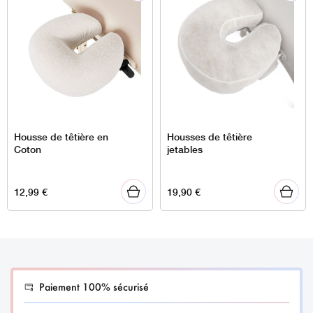
Housse de têtière en
Housses de têtière
Coton
jetables
12,99
€
19,90
€
Paiement 100% sécurisé