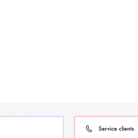
Service clients