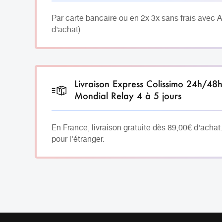
Par carte bancaire ou en 2x 3x sans frais avec 
d'achat)
Livraison Express Colissimo 24h/48
Mondial Relay 4 à 5 jours
En France, livraison gratuite dès 89,00€ d'achat
pour l'étranger.