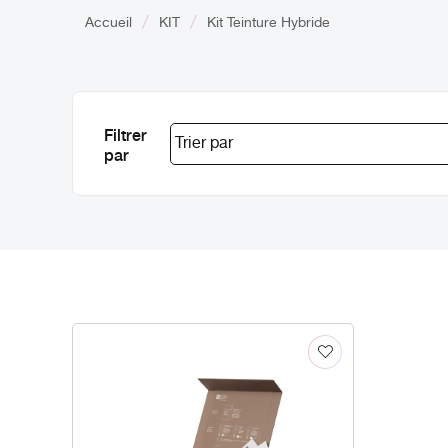
Accueil
KIT
Kit Teinture Hybride
Filtrer
par