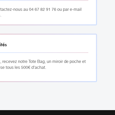
ntactez-nous au 04 67 82 91 76 ou par e-mail
.
ités
, recevez notre Tote Bag, un miroir de poche et
se tous les 500€ d’achat.