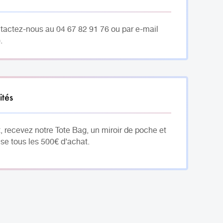
ntactez-nous au 04 67 82 91 76 ou par e-mail
.
ités
, recevez notre Tote Bag, un miroir de poche et
se tous les 500€ d’achat.