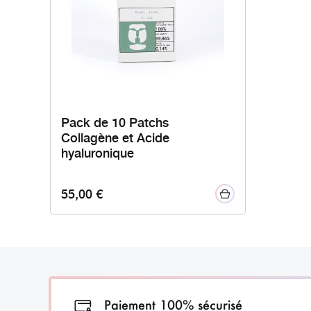
Pack de 10 Patchs
Collagène et Acide
hyaluronique
55,00
€
Paiement 100% sécurisé