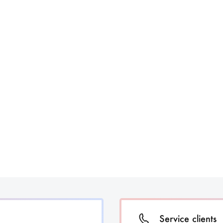
Service clients