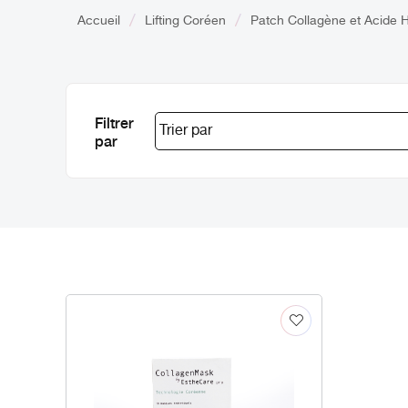
Accueil
Lifting Coréen
Patch Collagène et Acide 
Filtrer
par