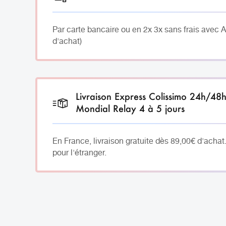
Par carte bancaire ou en 2x 3x sans frais avec 
d'achat)
Livraison Express Colissimo 24h/48
Mondial Relay 4 à 5 jours
En France, livraison gratuite dès 89,00€ d'achat
pour l'étranger.