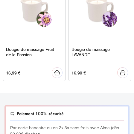
Bougie de massage Fruit
Bougie de massage
de la Passion
LAVANDE
16,99
€
16,99
€
Paiement 100% sécurisé
Par carte bancaire ou en 2x 3x sans frais avec Alma (dès