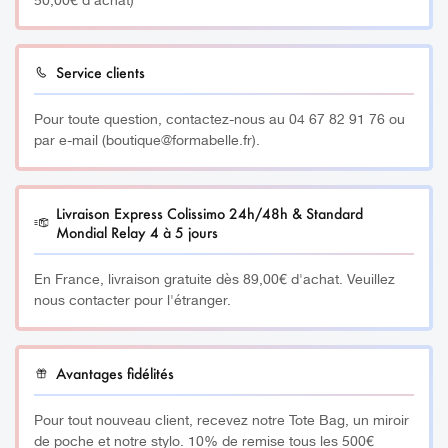
50,00€ d'achat)
Service clients
Pour toute question, contactez-nous au 04 67 82 91 76 ou
par e-mail (boutique@formabelle.fr).
Livraison Express Colissimo 24h/48h & Standard
Mondial Relay 4 à 5 jours
En France, livraison gratuite dès 89,00€ d'achat. Veuillez
nous contacter pour l'étranger.
Avantages fidélités
Pour tout nouveau client, recevez notre Tote Bag, un miroir
de poche et notre stylo. 10% de remise tous les 500€