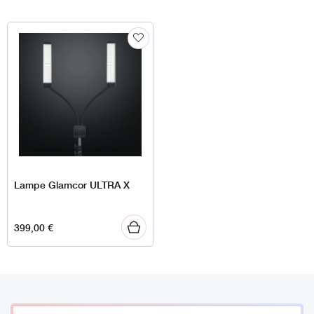
Lampe Glamcor ULTRA X
399,00
€