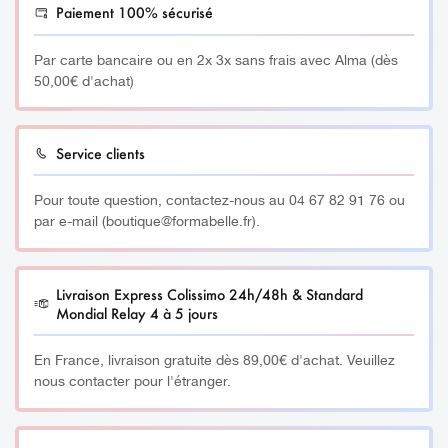
Paiement 100% sécurisé
Par carte bancaire ou en 2x 3x sans frais avec Alma (dès
50,00€ d'achat)
Service clients
Pour toute question, contactez-nous au 04 67 82 91 76 ou
par e-mail (boutique@formabelle.fr).
Livraison Express Colissimo 24h/48h & Standard
Mondial Relay 4 à 5 jours
En France, livraison gratuite dès 89,00€ d'achat. Veuillez
nous contacter pour l'étranger.