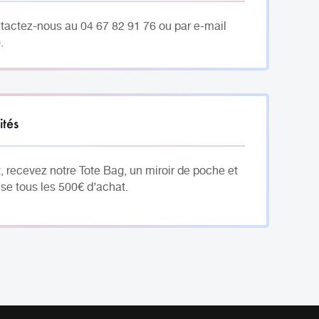
ntactez-nous au 04 67 82 91 76 ou par e-mail
.
ités
, recevez notre Tote Bag, un miroir de poche et
se tous les 500€ d’achat.