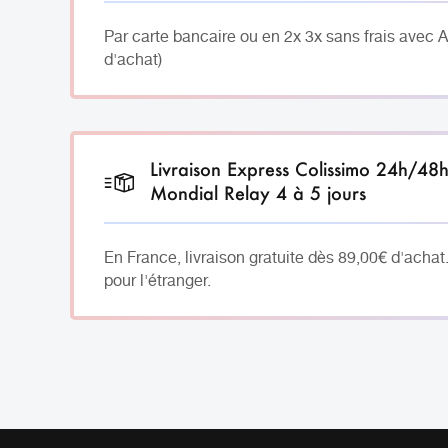
Par carte bancaire ou en 2x 3x sans frais avec 
d'achat)
Livraison Express Colissimo 24h/48
Mondial Relay 4 à 5 jours
En France, livraison gratuite dès 89,00€ d'achat
pour l'étranger.