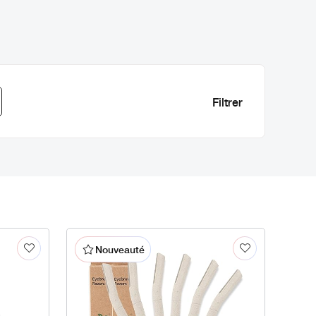
Nouveauté