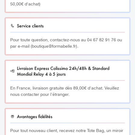
50,00€ d'achat)
Service clients
Pour toute question, contactez-nous au 04 67 82 91 76 ou
par e-mail (boutique@formabelle.fr).
Livraison Express Colissimo 24h/48h & Standard
Mondial Relay 4 à 5 jours
En France, livraison gratuite dès 89,00€ d'achat. Veuillez
nous contacter pour l'étranger.
Avantages fidélités
Pour tout nouveau client, recevez notre Tote Bag, un miroir