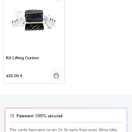
Kit Lifting Coréen
420,00
€
Paiement 100% sécurisé
Par carte bancaire ou en 2x 3x sans frais avec Alma (dès