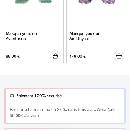
Masque yeux en
Masque yeux en
Aventurine
Améthyste
89,00
€
149,00
€
Paiement 100% sécurisé
Par carte bancaire ou en 2x 3x sans frais avec Alma (dès
50,00€ d'achat)