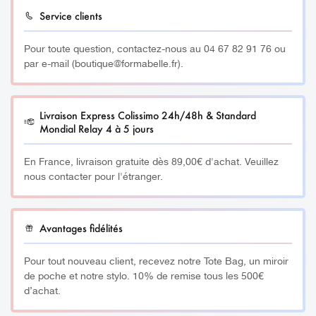
Service clients
Pour toute question, contactez-nous au 04 67 82 91 76 ou
par e-mail (boutique@formabelle.fr).
Livraison Express Colissimo 24h/48h & Standard
Mondial Relay 4 à 5 jours
En France, livraison gratuite dès 89,00€ d'achat. Veuillez
nous contacter pour l'étranger.
Avantages fidélités
Pour tout nouveau client, recevez notre Tote Bag, un miroir
de poche et notre stylo. 10% de remise tous les 500€
d’achat.