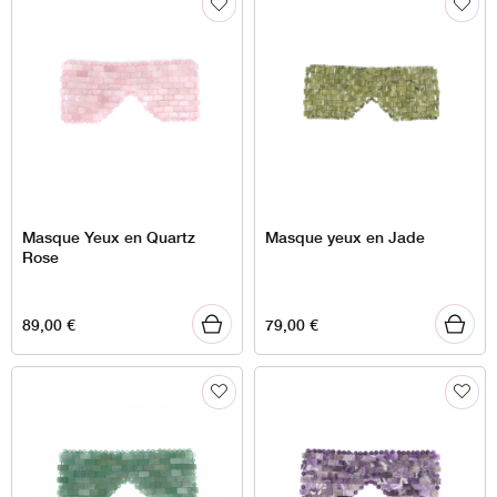
Masque Yeux en Quartz
Masque yeux en Jade
Rose
89,00
€
79,00
€