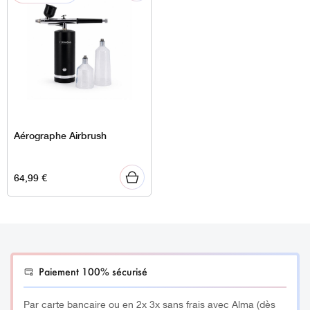
Aérographe Airbrush
64,99
€
Paiement 100% sécurisé
Par carte bancaire ou en 2x 3x sans frais avec Alma (dès