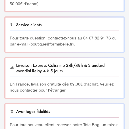
50,00€ d'achat)
Service clients
Pour toute question, contactez-nous au 04 67 82 91 76 ou
par e-mail (boutique@formabelle.fr).
Livraison Express Colissimo 24h/48h & Standard
Mondial Relay 4 à 5 jours
En France, livraison gratuite dès 89,00€ d'achat. Veuillez
nous contacter pour l'étranger.
Avantages fidélités
Pour tout nouveau client, recevez notre Tote Bag, un miroir