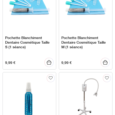
Pochette Blanchiment
Pochette Blanchiment
Dentaire Cosmétique Taille
Dentaire Cosmétique Taille
S (1 séance)
M (1 séance)
9,99
€
9,99
€