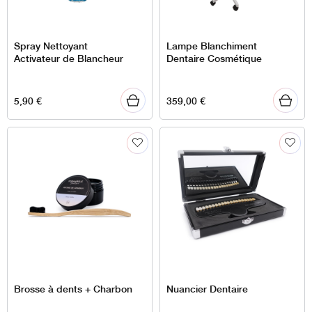
Spray Nettoyant
Lampe Blanchiment
Activateur de Blancheur
Dentaire Cosmétique
5,90
€
359,00
€
Brosse à dents + Charbon
Nuancier Dentaire