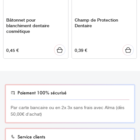
Bâtonnet pour
Champ de Protection
blanchiment dentaire
Dentaire
cosmétique
0,45
€
0,39
€
Paiement 100% sécurisé
Par carte bancaire ou en 2x 3x sans frais avec Alma (dès
50,00€ d'achat)
Service clients