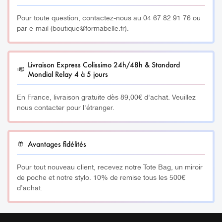
Pour toute question, contactez-nous au 04 67 82 91 76 ou
par e-mail (boutique@formabelle.fr).
Livraison Express Colissimo 24h/48h & Standard
Mondial Relay 4 à 5 jours
En France, livraison gratuite dès 89,00€ d'achat. Veuillez
nous contacter pour l'étranger.
Avantages fidélités
Pour tout nouveau client, recevez notre Tote Bag, un miroir
de poche et notre stylo. 10% de remise tous les 500€
d’achat.