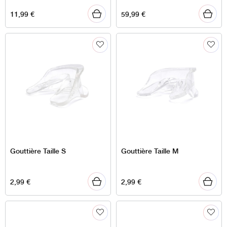
11,99
€
59,99
€
Gouttière Taille S
Gouttière Taille M
2,99
€
2,99
€