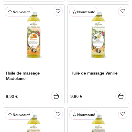
Nouveauté
Nouveauté
Huile de massage
Huile de massage Vanille
Madeleine
9,90
€
9,90
€
Nouveauté
Nouveauté