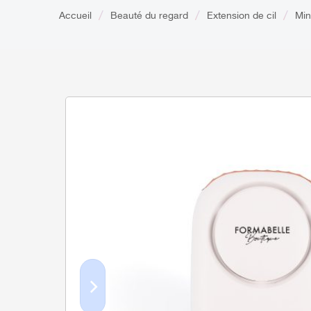
Accueil
Beauté du regard
Extension de cil
Min