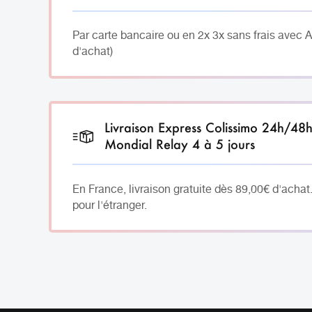
Par carte bancaire ou en 2x 3x sans frais avec 
d'achat)
Livraison Express Colissimo 24h/48
Mondial Relay 4 à 5 jours
En France, livraison gratuite dès 89,00€ d'achat
pour l'étranger.