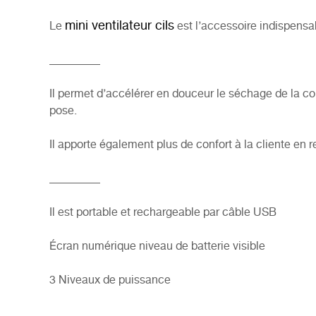
mini ventilateur cils
Le
est l’accessoire indispensa
_________
Il permet d’accélérer en douceur le séchage de la
co
pose.
Il apporte également plus de confort à la cliente en
_________
Il est portable et rechargeable par câble USB
Écran numérique niveau de batterie visible
3 Niveaux de puissance
_________