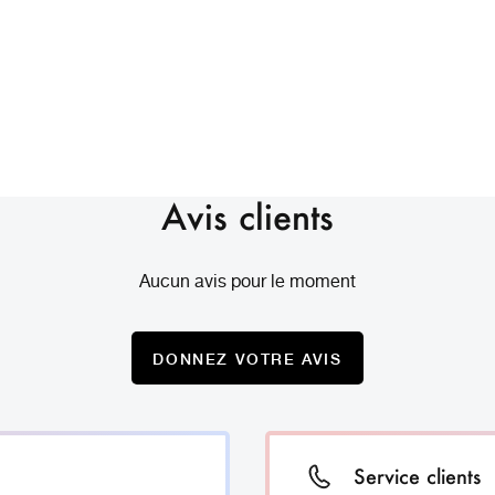
Avis clients
Aucun avis pour le moment
DONNEZ VOTRE AVIS
Service clients