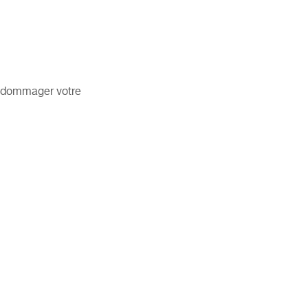
ndommager votre