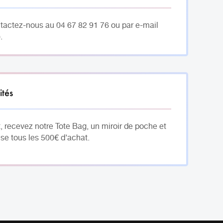
ntactez-nous au 04 67 82 91 76 ou par e-mail
.
ités
, recevez notre Tote Bag, un miroir de poche et
se tous les 500€ d’achat.