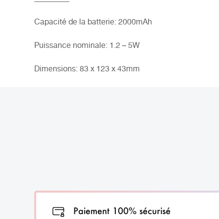
Capacité de la batterie: 2000mAh
Puissance nominale: 1.2 – 5W
Dimensions: 83 x 123 x 43mm
Paiement 100% sécurisé