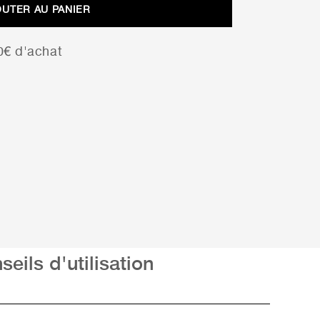
OUTER AU PANIER
00€ d'achat
seils d'utilisation