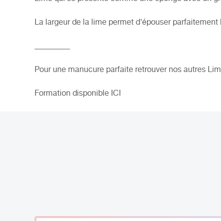
La largeur de la lime permet d’épouser parfaitement l
_________
Pour une manucure parfaite retrouver nos autres Lime
Formation disponible
ICI