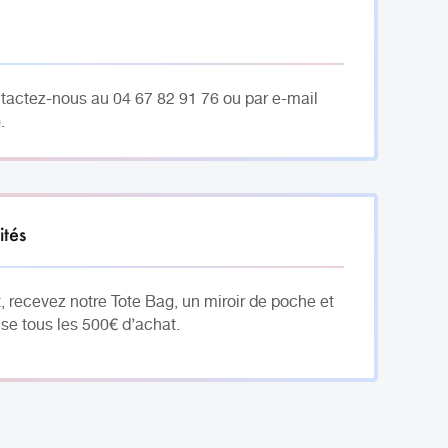
ntactez-nous au 04 67 82 91 76 ou par e-mail
.
ités
, recevez notre Tote Bag, un miroir de poche et
se tous les 500€ d’achat.