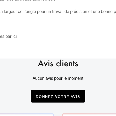
a largeur de l’ongle pour un travail de précision et une bonne 
s par ici
Avis clients
Aucun avis pour le moment
DONNEZ VOTRE AVIS