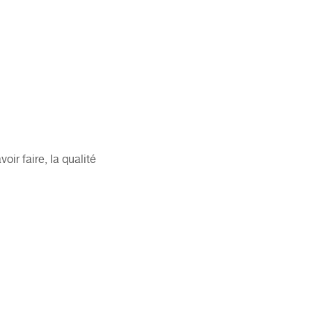
ir faire, la qualité