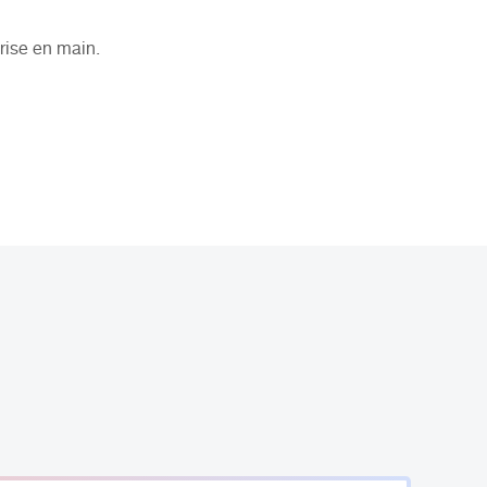
prise en main.