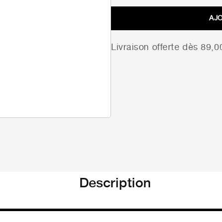
AJ
Livraison offerte dès 89,
Description