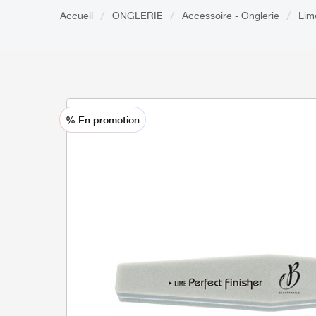
Accueil
ONGLERIE
Accessoire - Onglerie
Lim
% En promotion