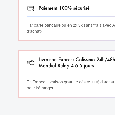
Paiement 100% sécurisé
Par carte bancaire ou en 2x 3x sans frais avec 
d'achat)
Livraison Express Colissimo 24h/48
Mondial Relay 4 à 5 jours
En France, livraison gratuite dès 89,00€ d'achat
pour l'étranger.