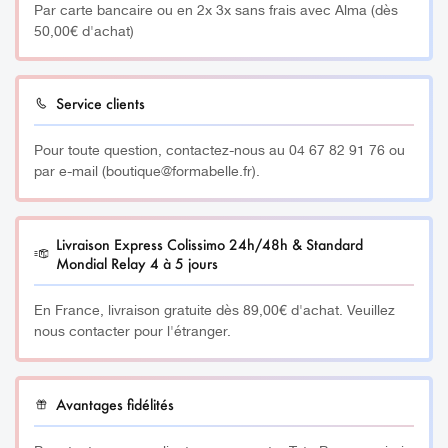
Par carte bancaire ou en 2x 3x sans frais avec Alma (dès
50,00€ d'achat)
Service clients
Pour toute question, contactez-nous au 04 67 82 91 76 ou
par e-mail (boutique@formabelle.fr).
Livraison Express Colissimo 24h/48h & Standard
Mondial Relay 4 à 5 jours
En France, livraison gratuite dès 89,00€ d'achat. Veuillez
nous contacter pour l'étranger.
Avantages fidélités