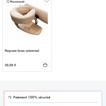
Nouveauté
Repose-bras universel
39,99
€
Paiement 100% sécurisé