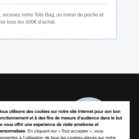
, recevez notre Tote Bag, un miroir de poche et
se tous les 500€ d’achat.
ous utilisons des cookies sur notre site Internet pour son bon
onctionnement et à des fins de mesure d'audience dans le but
e vous offrir une expérience de visite améliorée et
ersonnalisée.
En cliquant sur « Tout accepter », vous
onsentez à l'utilisation de tous les cookies placés sur notre