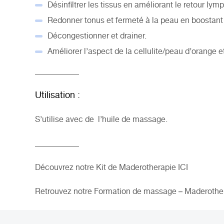
Désinfiltrer les tissus en améliorant le retour lym
Redonner tonus et fermeté à la peau en boostant 
Décongestionner et drainer.
Améliorer l’aspect de la cellulite/peau d’orange e
___________
Utilisation :
S’utilise avec de l’huile de massage.
___________
Découvrez notre Kit de Maderotherapie
ICI
Retrouvez notre Formation de massage – Maderothe