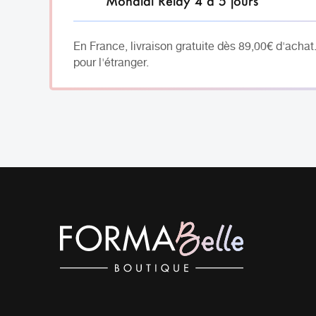
Mondial Relay 4 à 5 jours
En France, livraison gratuite dès 89,00€ d'achat
pour l'étranger.