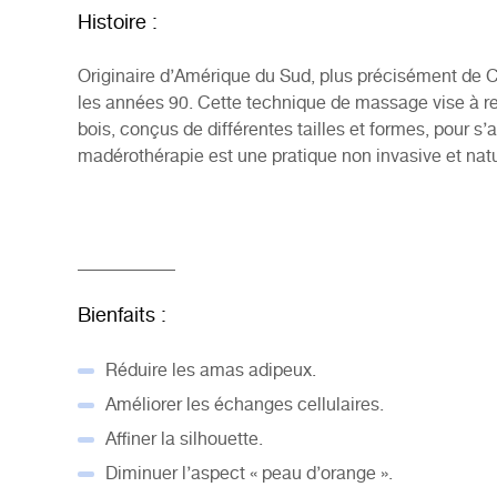
Histoire :
Originaire d’Amérique du Sud, plus précisément de 
les années 90. Cette technique de massage vise à r
bois, conçus de différentes tailles et formes, pour s’a
madérothérapie est une pratique non invasive et natu
___________
Bienfaits :
Réduire les amas adipeux.
Améliorer les échanges cellulaires.
Affiner la silhouette.
Diminuer l’aspect « peau d’orange ».