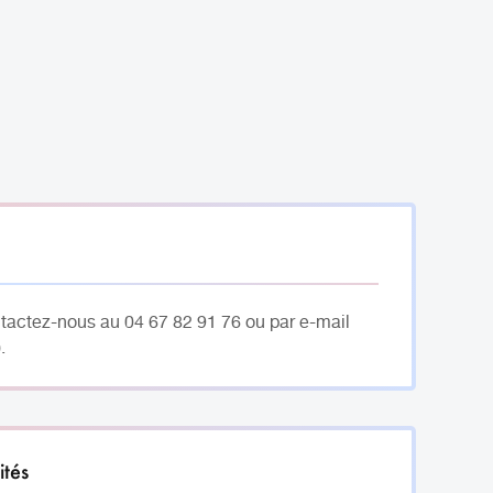
ntactez-nous au 04 67 82 91 76 ou par e-mail
.
ités