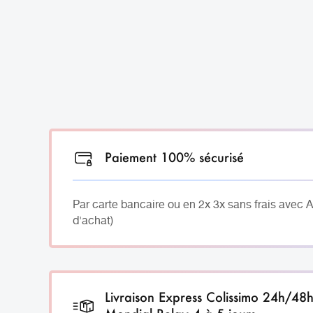
Paiement 100% sécurisé
Par carte bancaire ou en 2x 3x sans frais avec 
d'achat)
Livraison Express Colissimo 24h/48