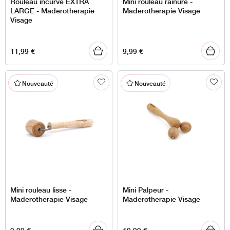
Rouleau incurvé EXTRA
Mini rouleau rainuré -
LARGE - Maderotherapie
Maderotherapie Visage
Visage
11,99
€
9,99
€
Nouveauté
Nouveauté
Mini rouleau lisse -
Mini Palpeur -
Maderotherapie Visage
Maderotherapie Visage
9,99
€
19,99
€