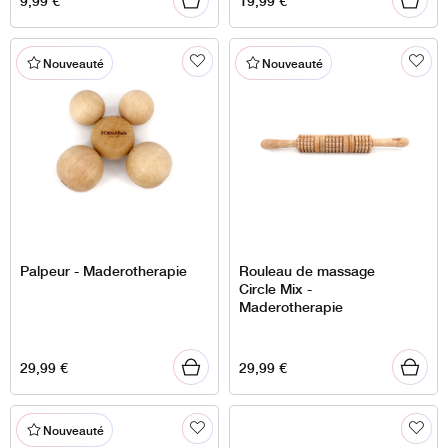
Nouveauté
Nouveauté
Palpeur - Maderotherapie
Rouleau de massage
Circle Mix -
Maderotherapie
29,99
€
29,99
€
Nouveauté