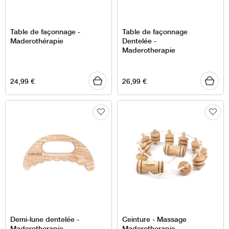
Table de façonnage -
Table de façonnage
Maderothérapie
Dentelée -
Maderotherapie
24,99
€
26,99
€
Demi-lune dentelée -
Ceinture - Massage
Maderotherapie
Maderotherapie