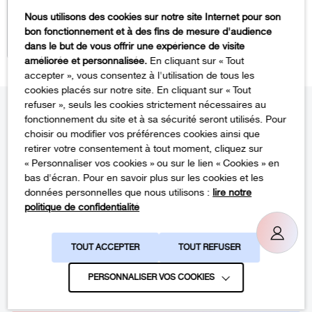
Nous utilisons des cookies sur notre site Internet pour son
bon fonctionnement et à des fins de mesure d'audience
34,99
€
dans le but de vous offrir une expérience de visite
améliorée et personnalisée.
En cliquant sur « Tout
accepter », vous consentez à l'utilisation de tous les
cookies placés sur notre site. En cliquant sur « Tout
refuser », seuls les cookies strictement nécessaires au
fonctionnement du site et à sa sécurité seront utilisés. Pour
choisir ou modifier vos préférences cookies ainsi que
Paiement 100% sécurisé
retirer votre consentement à tout moment, cliquez sur
« Personnaliser vos cookies » ou sur le lien « Cookies » en
Par carte bancaire ou en 2x 3x sans frais avec Alma (dès
bas d'écran. Pour en savoir plus sur les cookies et les
50,00€ d'achat)
données personnelles que nous utilisons :
lire notre
politique de confidentialité
Service clients
TOUT ACCEPTER
TOUT REFUSER
Pour toute question, contactez-nous au 04 67 82 91 76 ou
PERSONNALISER VOS COOKIES
par e-mail (boutique@formabelle.fr).