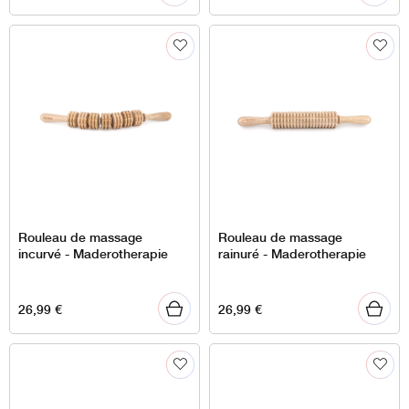
Rouleau de massage
Rouleau de massage
incurvé - Maderotherapie
rainuré - Maderotherapie
26,99
€
26,99
€