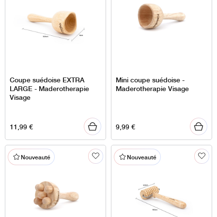
Coupe suédoise EXTRA
Mini coupe suédoise -
LARGE - Maderotherapie
Maderotherapie Visage
Visage
11,99
€
9,99
€
Nouveauté
Nouveauté