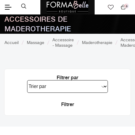
0
Mon
ACCESSOIRES DE
panier
MADEROTHERAPIE
Accessoire
Access
Accueil
Massage
Maderotherapie
- Massage
Madero
Filtrer par