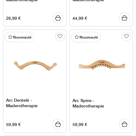
26,99
€
44,99
€
Nouveauté
Nouveauté
Arc Dentelé -
Arc Spine -
Maderotherapie
Maderotherapie
59,99
€
59,99
€