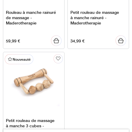
Rouleau à manche rainuré
Petit rouleau de massage
de massage -
à manche rainuré -
Maderotherapie
Maderotherapie
59,99
€
34,99
€
Nouveauté
Petit rouleau de massage
à manche 3 cubes -
Maderotherapie