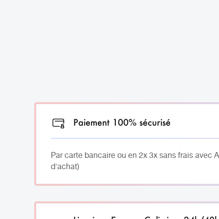
Paiement 100% sécurisé
Par carte bancaire ou en 2x 3x sans frais avec 
d'achat)