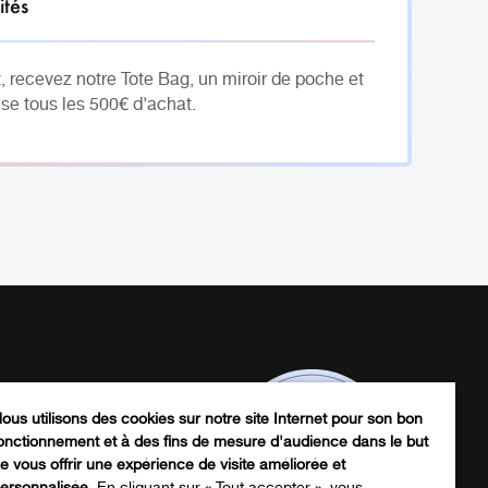
ités
, recevez notre Tote Bag, un miroir de poche et
se tous les 500€ d’achat.
ous utilisons des cookies sur notre site Internet pour son bon
onctionnement et à des fins de mesure d'audience dans le but
e vous offrir une expérience de visite améliorée et