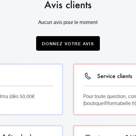
Avis clients
Aucun avis pour le moment
DONNEZ VOTRE AVIS
Service clients
Alma (dès 50,00€
Pour toute question, co
(boutique@formabelle.fr)