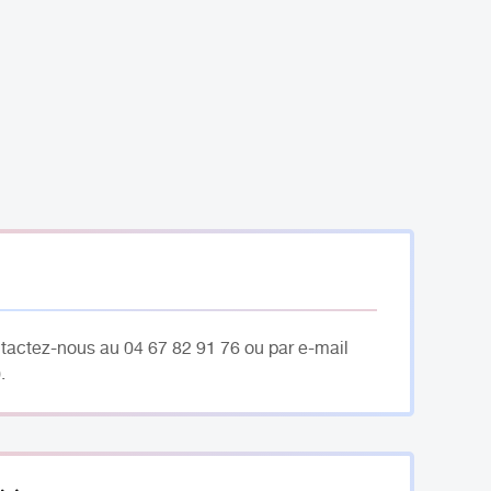
ntactez-nous au 04 67 82 91 76 ou par e-mail
.