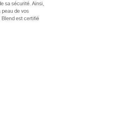
 sa sécurité. Ainsi,
la peau de vos
Blend est certifié