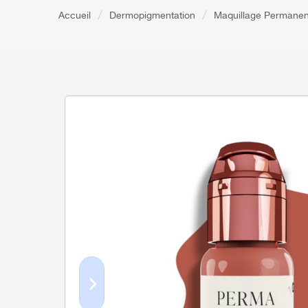
Accueil
Dermopigmentation
Maquillage Permanen