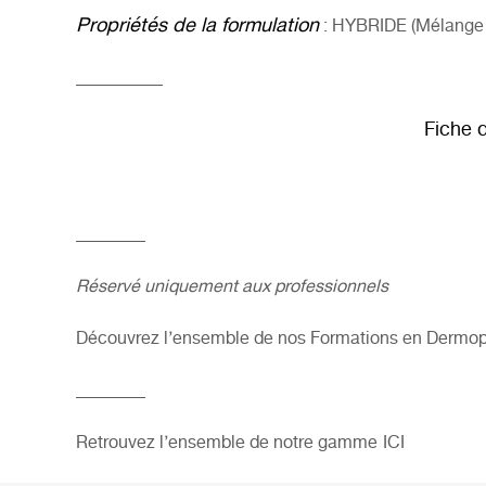
Propriétés de la formulation
: HYBRIDE (Mélange d
__________
Fiche 
________
Réservé uniquement aux professionnels
Découvrez l’ensemble de nos Formations en Dermop
________
Retrouvez l’ensemble de notre gamme
ICI