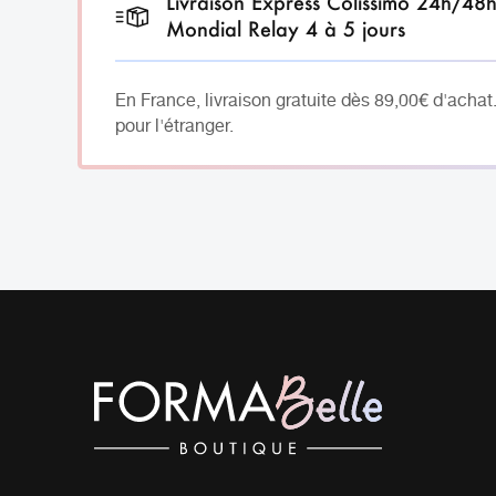
Livraison Express Colissimo 24h/48
Mondial Relay 4 à 5 jours
En France, livraison gratuite dès 89,00€ d'achat
pour l'étranger.