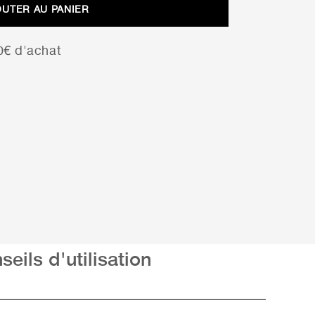
OUTER AU PANIER
00€ d'achat
seils d'utilisation