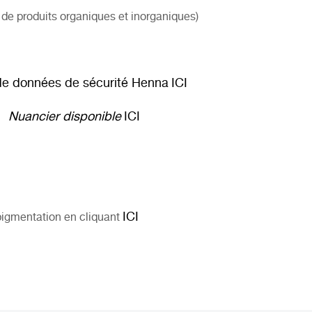
e produits organiques et inorganiques)
de données de sécurité Henna
ICI
Nuancier disponible
ICI
ICI
igmentation en cliquant