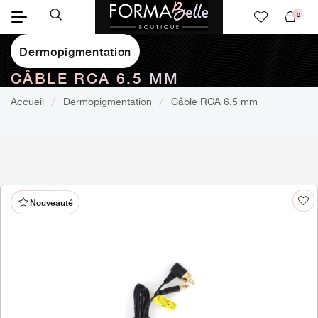
0
Mon
panier
Dermopigmentation
CÂBLE RCA 6.5 MM
Accueil
Dermopigmentation
Câble RCA 6.5 mm
Nouveauté