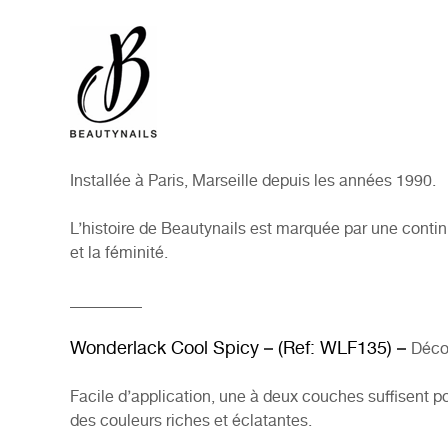
Installée à Paris, Marseille depuis les années 1990.
L’histoire de Beautynails est marquée par une contin
et la féminité.
_________
Wonderlack Cool Spicy – (Ref: WLF135) –
Déco
Facile d’application, une à deux couches suffisent po
des couleurs riches et éclatantes.