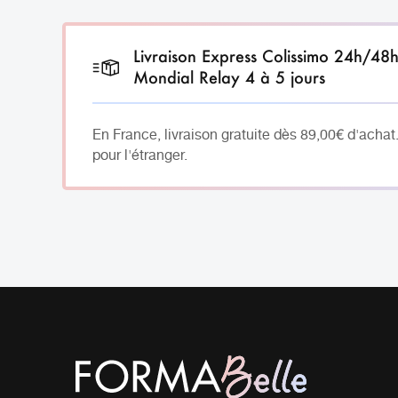
Livraison Express Colissimo 24h/48
Mondial Relay 4 à 5 jours
En France, livraison gratuite dès 89,00€ d'achat
pour l'étranger.