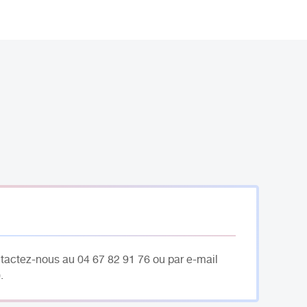
ntactez-nous au 04 67 82 91 76 ou par e-mail
.