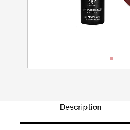
Description