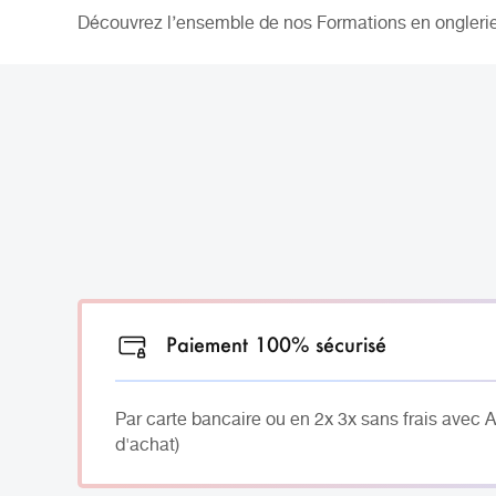
Découvrez l’ensemble de nos Formations en ongleri
Paiement 100% sécurisé
Par carte bancaire ou en 2x 3x sans frais avec 
d'achat)