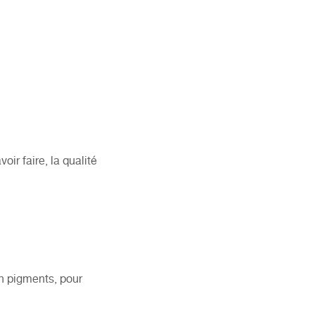
ir faire, la qualité
en pigments, pour