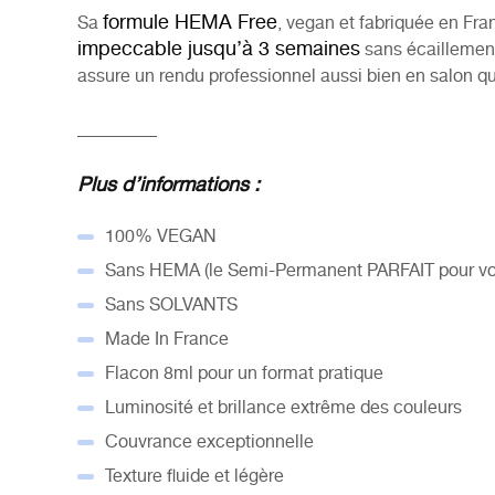
formule HEMA Free
Sa
, vegan et fabriquée en Fra
impeccable jusqu’à 3 semaines
sans écaillement.
assure un rendu professionnel aussi bien en salon qu
_________
Plus d’informations :
100% VEGAN
Sans HEMA (le Semi-Permanent PARFAIT pour vos
Sans SOLVANTS
Made In France
Flacon 8ml pour un format pratique
Luminosité et brillance extrême des couleurs
Couvrance exceptionnelle
Texture fluide et légère