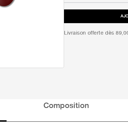
AJ
Livraison offerte dès 89,
Composition