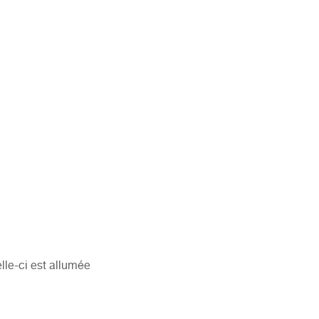
lle-ci est allumée