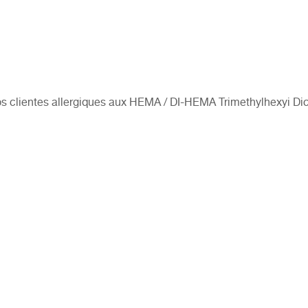
 clientes allergiques aux HEMA / DI-HEMA Trimethylhexyi Di