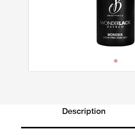
Description