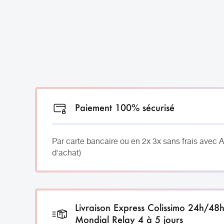
Paiement 100% sécurisé
Par carte bancaire ou en 2x 3x sans frais avec 
d'achat)
Livraison Express Colissimo 24h/48
Mondial Relay 4 à 5 jours