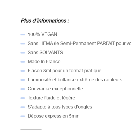
_________
Plus d’informations :
100% VEGAN
Sans HEMA (le Semi-Permanent PARFAIT pour vos
Sans SOLVANTS
Made In France
Flacon 8ml pour un format pratique
Luminosité et brillance extrême des couleurs
Couvrance exceptionnelle
Texture fluide et légère
S’adapte à tous types d’ongles
Dépose express en 5min
_________