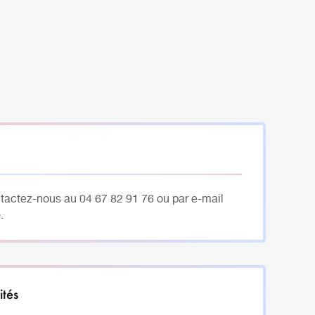
ntactez-nous au 04 67 82 91 76 ou par e-mail
.
ités