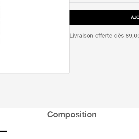
AJ
Livraison offerte dès 89,
Composition