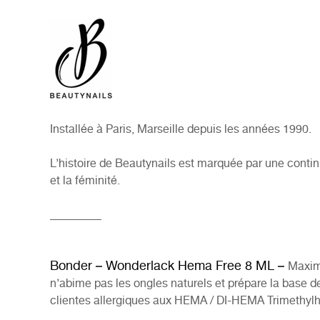
Installée à Paris, Marseille depuis les années 1990.
L’histoire de Beautynails est marquée par une contin
et la féminité.
_________
Bonder – Wonderlack Hema Free 8 ML –
Maxim
n’abime pas les ongles naturels et prépare la base d
clientes allergiques aux HEMA / DI-HEMA Trimethyl