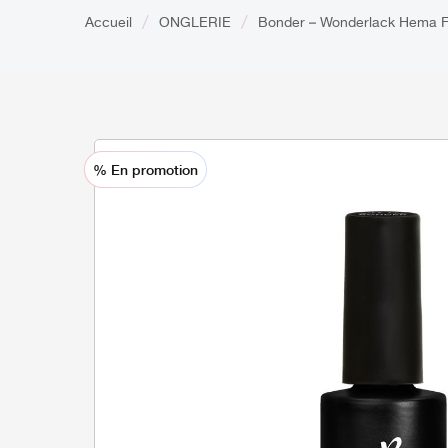
Accueil
ONGLERIE
Bonder – Wonderlack Hema F
% En promotion