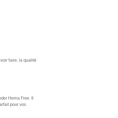
ir faire, la qualité
der Hema Free. Il
rfait pour vos