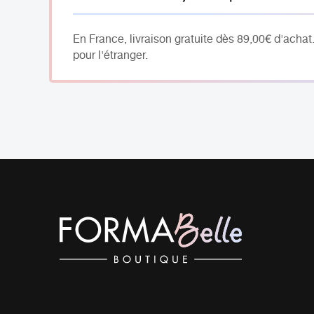
En France, livraison gratuite dès 89,00€ d'achat
pour l'étranger.