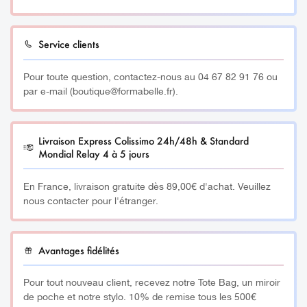
Service clients
Pour toute question, contactez-nous au 04 67 82 91 76 ou
par e-mail (boutique@formabelle.fr).
Livraison Express Colissimo 24h/48h & Standard
Mondial Relay 4 à 5 jours
En France, livraison gratuite dès 89,00€ d'achat. Veuillez
nous contacter pour l'étranger.
Avantages fidélités
Pour tout nouveau client, recevez notre Tote Bag, un miroir
de poche et notre stylo. 10% de remise tous les 500€