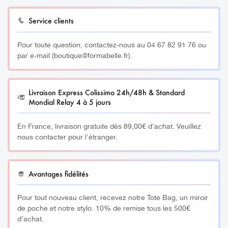
Service clients
Pour toute question, contactez-nous au 04 67 82 91 76 ou
par e-mail (boutique@formabelle.fr).
Livraison Express Colissimo 24h/48h & Standard
Mondial Relay 4 à 5 jours
En France, livraison gratuite dès 89,00€ d'achat. Veuillez
nous contacter pour l'étranger.
Avantages fidélités
Pour tout nouveau client, recevez notre Tote Bag, un miroir
de poche et notre stylo. 10% de remise tous les 500€
d’achat.