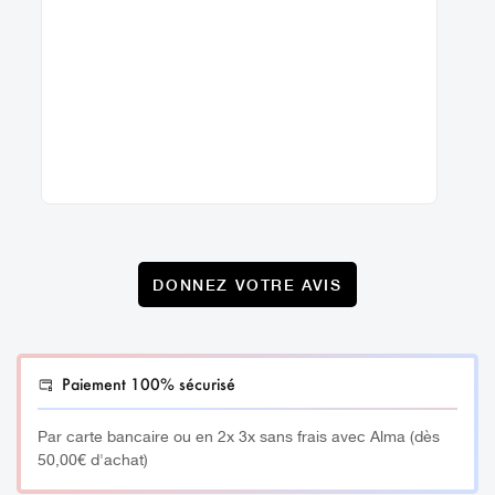
DONNEZ VOTRE AVIS
Paiement 100% sécurisé
Par carte bancaire ou en 2x 3x sans frais avec Alma (dès
50,00€ d'achat)