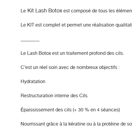
Kit Lash Botox
Le
est composé de tous les éléments
Le KIT est complet et permet une réalisation qualitat
________
Le
Lash Botox
est un traitement profond des cils.
C’est un réel soin avec de nombreux objectifs :
Hydratation
Restructuration interne des Cils
Épaississement des cils (+ 30 % en 4 séances)
Nourrissant grâce à la kératine ou à la protéine de so