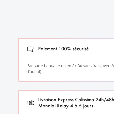
Paiement 100% sécurisé
Par carte bancaire ou en 2x 3x sans frais avec 
d'achat)
Livraison Express Colissimo 24h/48
Mondial Relay 4 à 5 jours