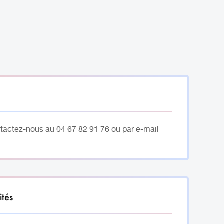
ntactez-nous au 04 67 82 91 76 ou par e-mail
.
ités