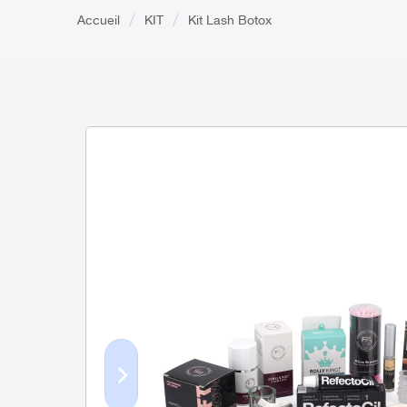
Accueil
KIT
Kit Lash Botox