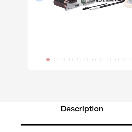
Previous
Description