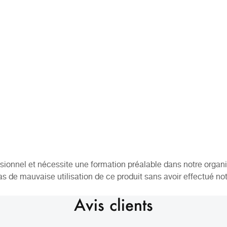
ssionnel et nécessite une formation préalable dans notre orga
s de mauvaise utilisation de ce produit sans avoir effectué not
Avis clients