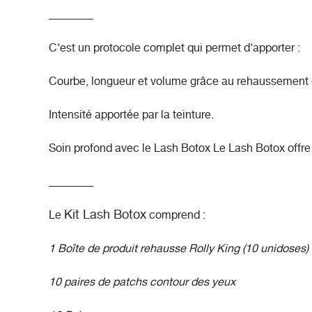
________
C’est un protocole complet qui permet d’apporter :
Courbe, longueur et volume grâce au rehaussement 
Intensité apportée par la teinture.
Soin profond avec le Lash Botox Le Lash Botox offre
________
Kit Lash Botox
Le
comprend :
1
Boîte de produit rehausse Rolly King
(10 unidoses)
10 paires de patchs contour des yeux