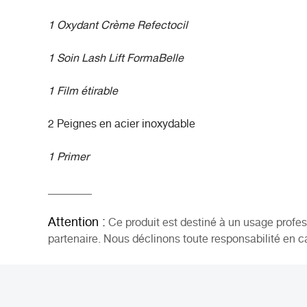
1 Oxydant Crème Refectocil
1 Soin Lash Lift FormaBelle
1 Film étirable
2 Peignes en acier inoxydable
1 Primer
________
Attention :
Ce produit est destiné à un usage profe
partenaire. Nous déclinons toute responsabilité en ca