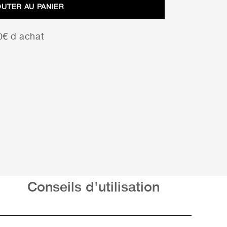
OUTER AU PANIER
00€ d'achat
Conseils d'utilisation