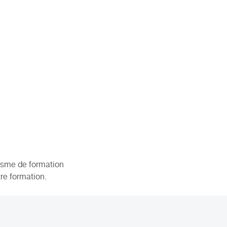
nisme de formation
re formation.