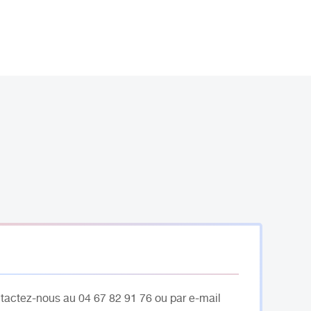
ntactez-nous au 04 67 82 91 76 ou par e-mail