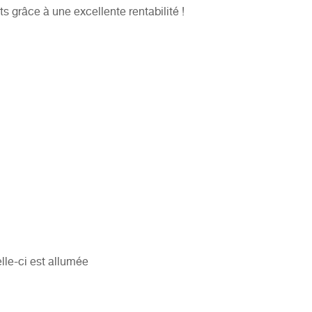
s grâce à une excellente rentabilité !
lle-ci est allumée