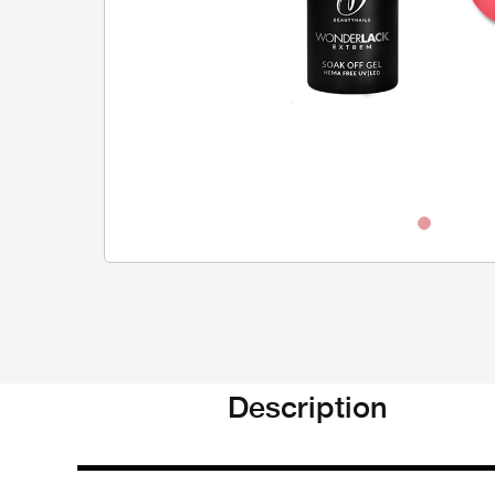
Description