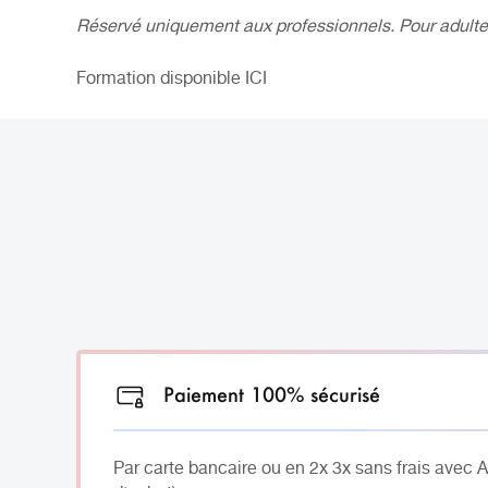
Réservé uniquement aux professionnels. Pour adulte
Formation disponible
ICI
Paiement 100% sécurisé
Par carte bancaire ou en 2x 3x sans frais avec 