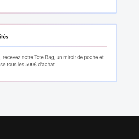
.
ités
, recevez notre Tote Bag, un miroir de poche et
se tous les 500€ d’achat.