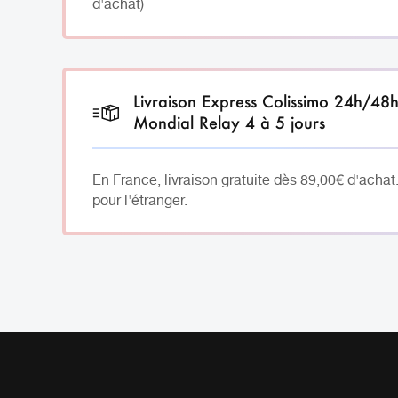
d'achat)
Livraison Express Colissimo 24h/48
Mondial Relay 4 à 5 jours
En France, livraison gratuite dès 89,00€ d'achat
pour l'étranger.