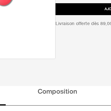
AJ
Livraison offerte dès 89,
Composition