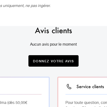
s uniquement, ne pas ingérer.
Avis clients
Aucun avis pour le moment
DONNEZ VOTRE AVIS
Service clients
Alma (dès 50,00€
Pour toute question, co