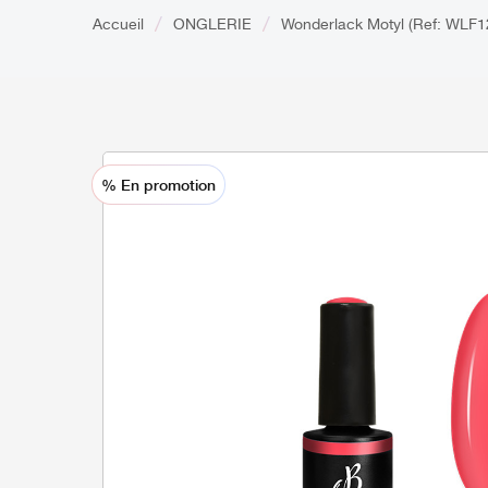
Accueil
ONGLERIE
Wonderlack Motyl (Ref: WLF1
% En promotion