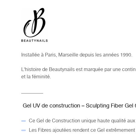
Installée à Paris, Marseille depuis les années 1990.
L’histoire de Beautynails est marquée par une contin
et la féminité.
_________
Gel UV de construction – Sculpting Fiber Gel
Ce Gel de Construction unique haute qualité aux F
Les Fibres ajoutées rendent ce Gel extrêmement 