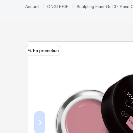
Accueil
ONGLERIE
Sculpting Fiber Gel 07 Rose 
% En promotion