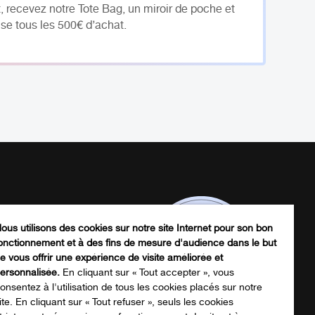
, recevez notre Tote Bag, un miroir de poche et
se tous les 500€ d’achat.
ous utilisons des cookies sur notre site Internet pour son bon
onctionnement et à des fins de mesure d'audience dans le but
e vous offrir une expérience de visite améliorée et
ersonnalisée.
En cliquant sur « Tout accepter », vous
onsentez à l'utilisation de tous les cookies placés sur notre
ite. En cliquant sur « Tout refuser », seuls les cookies