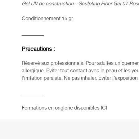
Gel UV de construction – Sculpting Fiber Gel 07 Ro
Conditionnement 15 gr.
_________
Précautions :
Réservé aux professionnels. Pour adultes uniquement,
allergique. Eviter tout contact avec la peau et les 
l’irritation persiste. Ne pas inhaler. Eviter l’exposition
_________
Formations en onglerie disponibles
ICI