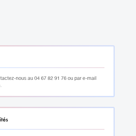
ntactez-nous au 04 67 82 91 76 ou par e-mail
.
ités