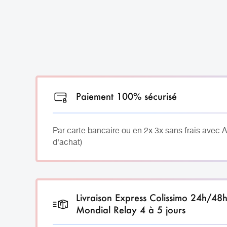
Paiement 100% sécurisé
Par carte bancaire ou en 2x 3x sans frais avec 
d'achat)
Livraison Express Colissimo 24h/48
Mondial Relay 4 à 5 jours