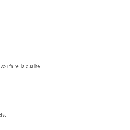
ir faire, la qualité
ls.