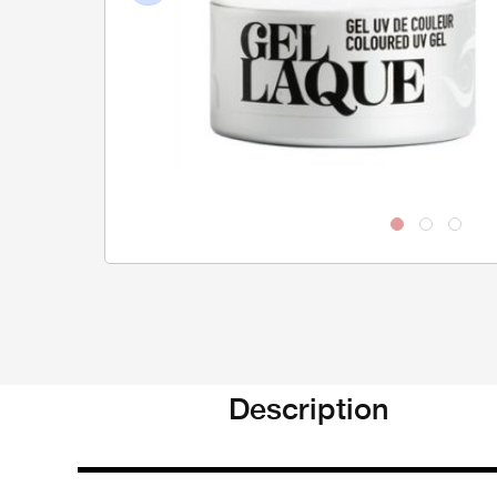
Previous
Description