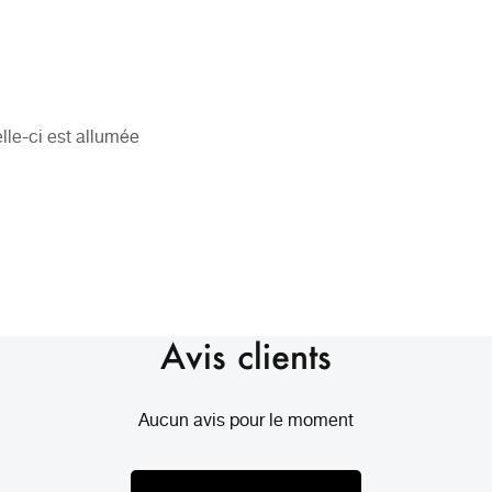
lle-ci est allumée
Avis clients
Aucun avis pour le moment