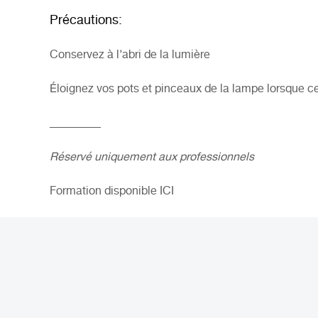
Précautions:
Conservez à l’abri de la lumière
Éloignez vos pots et pinceaux de la lampe lorsque ce
_________
Réservé uniquement aux professionnels
Formation disponible
ICI