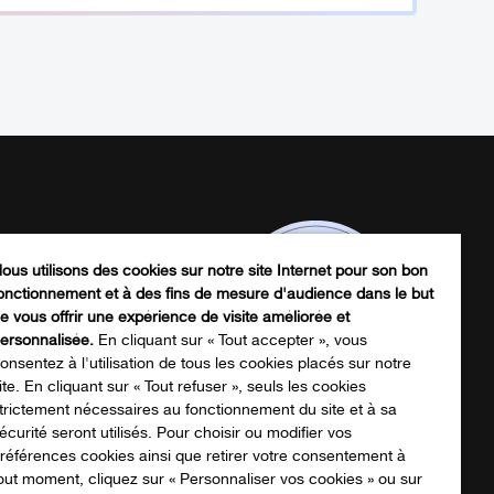
ous utilisons des cookies sur notre site Internet pour son bon
onctionnement et à des fins de mesure d'audience dans le but
e vous offrir une expérience de visite améliorée et
ersonnalisée.
En cliquant sur « Tout accepter », vous
onsentez à l'utilisation de tous les cookies placés sur notre
ite. En cliquant sur « Tout refuser », seuls les cookies
trictement nécessaires au fonctionnement du site et à sa
écurité seront utilisés. Pour choisir ou modifier vos
écharger notre catalogue produits
références cookies ainsi que retirer votre consentement à
out moment, cliquez sur « Personnaliser vos cookies » ou sur