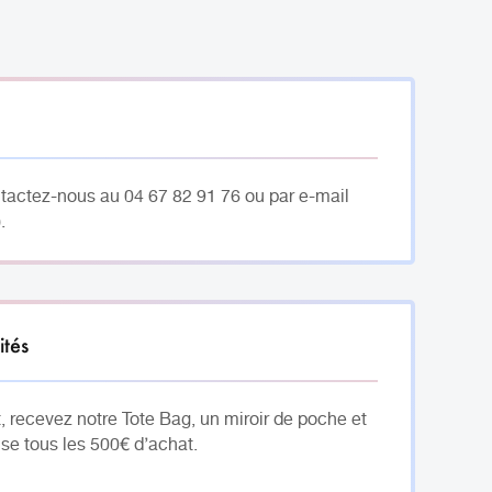
ntactez-nous au 04 67 82 91 76 ou par e-mail
.
ités
, recevez notre Tote Bag, un miroir de poche et
se tous les 500€ d’achat.