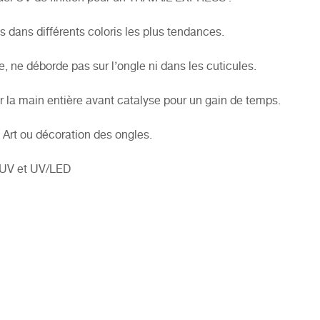
 dans différents coloris les plus tendances.
le, ne déborde pas sur l’ongle ni dans les cuticules.
er la main entière avant catalyse pour un gain de temps.
 Art ou décoration des ongles.
 UV et UV/LED