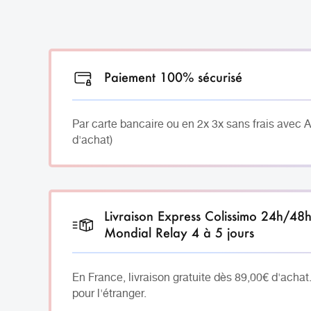
Paiement 100% sécurisé
Par carte bancaire ou en 2x 3x sans frais avec 
d'achat)
Livraison Express Colissimo 24h/48
Mondial Relay 4 à 5 jours
En France, livraison gratuite dès 89,00€ d'achat
pour l'étranger.