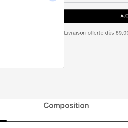
Next
AJ
Livraison offerte dès 89,
Composition