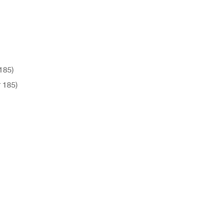
185)
 185)