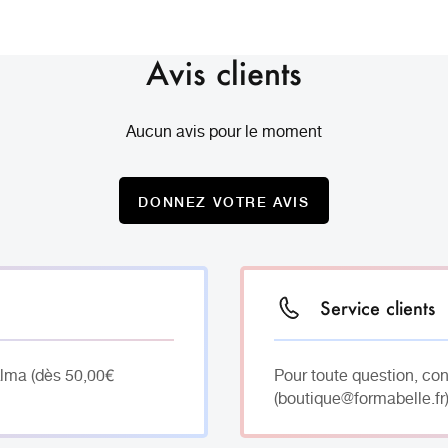
Avis clients
Aucun avis pour le moment
DONNEZ VOTRE AVIS
Service clients
Alma (dès 50,00€
Pour toute question, co
(boutique@formabelle.fr)