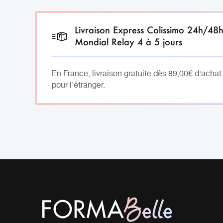
Livraison Express Colissimo 24h/48
Mondial Relay 4 à 5 jours
En France, livraison gratuite dès 89,00€ d'achat
pour l'étranger.