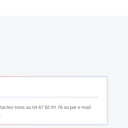
ntactez-nous au 04 67 82 91 76 ou par e-mail
.