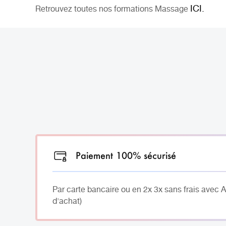
ICI.
Retrouvez toutes nos formations Massage
Paiement 100% sécurisé
Par carte bancaire ou en 2x 3x sans frais avec 
d'achat)