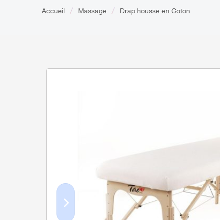
Accueil
Massage
Drap housse en Coton