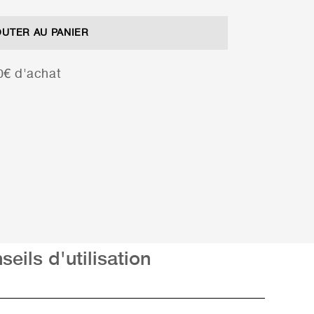
OUTER AU PANIER
00€ d'achat
seils d'utilisation