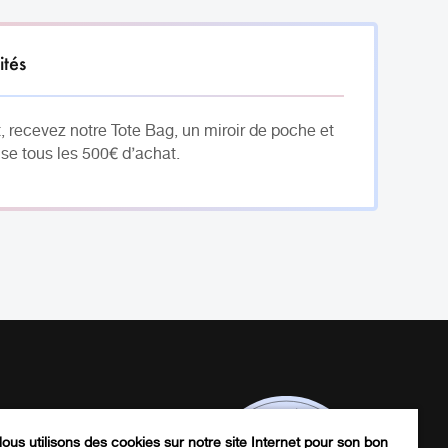
ités
, recevez notre Tote Bag, un miroir de poche et
se tous les 500€ d’achat.
ous utilisons des cookies sur notre site Internet pour son bon