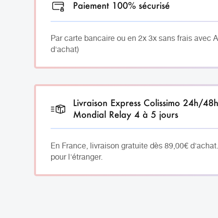
Paiement 100% sécurisé
Par carte bancaire ou en 2x 3x sans frais avec 
d'achat)
Livraison Express Colissimo 24h/48
Mondial Relay 4 à 5 jours
En France, livraison gratuite dès 89,00€ d'achat
pour l'étranger.