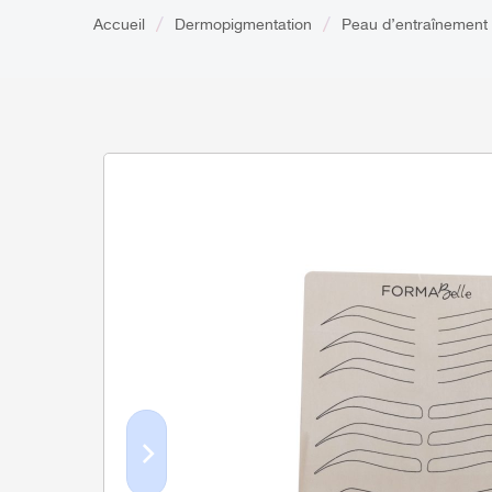
Accueil
Dermopigmentation
Peau d’entraînement 