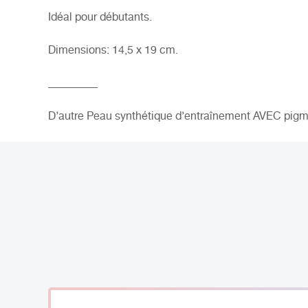
Idéal pour débutants.
Dimensions: 14,5 x 19 cm.
_________
D’autre Peau synthétique d’entraînement AVEC pig