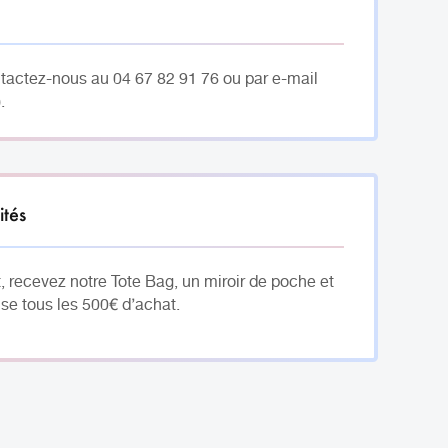
ntactez-nous au 04 67 82 91 76 ou par e-mail
.
ités
, recevez notre Tote Bag, un miroir de poche et
se tous les 500€ d’achat.