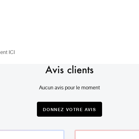
ment
ICI
Avis clients
Aucun avis pour le moment
DONNEZ VOTRE AVIS