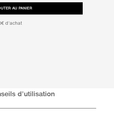
OUTER AU PANIER
00€ d'achat
seils d'utilisation