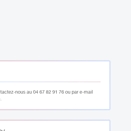
ntactez-nous au 04 67 82 91 76 ou par e-mail
.