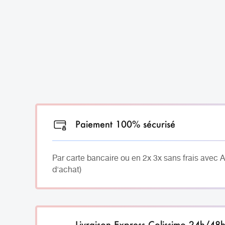
Paiement 100% sécurisé
Par carte bancaire ou en 2x 3x sans frais avec 
d'achat)
Livraison Express Colissimo 24h/48