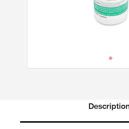
Descriptio