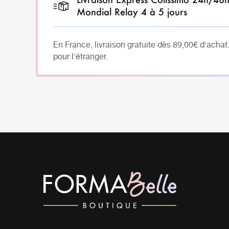
Mondial Relay 4 à 5 jours
En France, livraison gratuite dès 89,00€ d'achat
pour l'étranger.