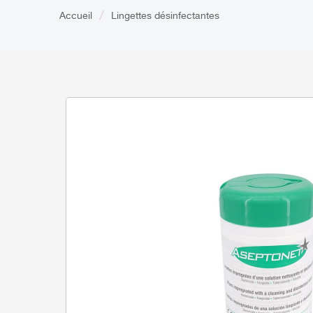
Accueil
Lingettes désinfectantes