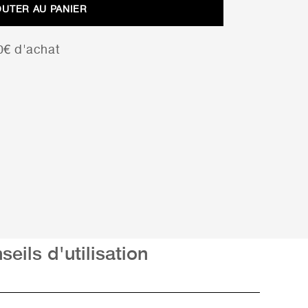
OUTER AU PANIER
00€ d'achat
seils d'utilisation