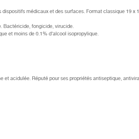
s dispositifs médicaux et des surfaces. Format classique 19 x 
 Bactéricide, fongicide, virucide.
que et moins de 0.1% d’alcool isopropylique.
 et acidulée. Réputé pour ses propriétés antiseptique, antivira