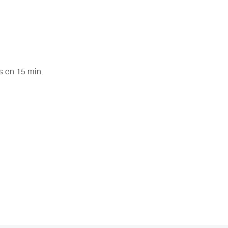
s en 15 min.