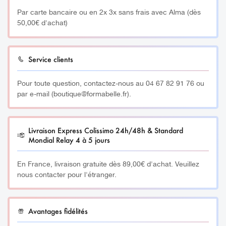
Par carte bancaire ou en 2x 3x sans frais avec Alma (dès
50,00€ d'achat)
Service clients
Pour toute question, contactez-nous au 04 67 82 91 76 ou
par e-mail (boutique@formabelle.fr).
Livraison Express Colissimo 24h/48h & Standard
Mondial Relay 4 à 5 jours
En France, livraison gratuite dès 89,00€ d'achat. Veuillez
nous contacter pour l'étranger.
Avantages fidélités