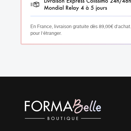
Livraison Express Colissimo 24h/48
Mondial Relay 4 à 5 jours
En France, livraison gratuite dès 89,00€ d'achat
pour l'étranger.