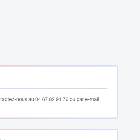
ntactez-nous au 04 67 82 91 76 ou par e-mail
.