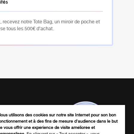
ités
, recevez notre Tote Bag, un miroir de poche et
se tous les 500€ d’achat.
ous utilisons des cookies sur notre site Internet pour son bon
onctionnement et à des fins de mesure d'audience dans le but
e vous offrir une expérience de visite améliorée et