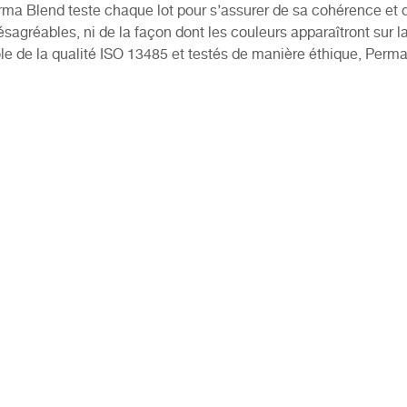
 Blend teste chaque lot pour s’assurer de sa cohérence et de
sagréables, ni de la façon dont les couleurs apparaîtront sur 
ôle de la qualité ISO 13485 et testés de manière éthique, Perma 