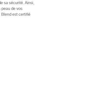
 sa sécurité. Ainsi,
la peau de vos
Blend est certifié