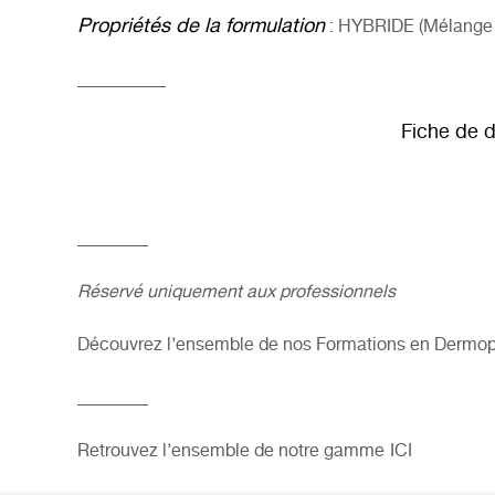
Propriétés de la formulation
: HYBRIDE (Mélange d
__________
Fiche de d
________
Réservé uniquement aux professionnels
Découvrez l’ensemble de nos Formations en Dermop
________
Retrouvez l’ensemble de notre gamme
ICI