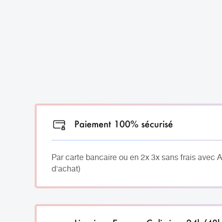
Paiement 100% sécurisé
Par carte bancaire ou en 2x 3x sans frais avec 
d'achat)