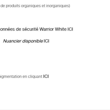
e produits organiques et inorganiques)
onnées de sécurité Warrior White
ICI
Nuancier disponible
ICI
ICI
igmentation en cliquant