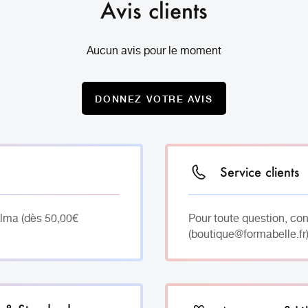
Avis clients
Aucun avis pour le moment
DONNEZ VOTRE AVIS
Service clients
Alma (dès 50,00€
Pour toute question, co
(boutique@formabelle.fr)