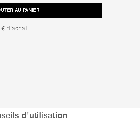
OUTER AU PANIER
00€ d'achat
seils d'utilisation