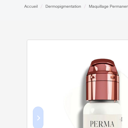
Accueil
Dermopigmentation
Maquillage Permanen