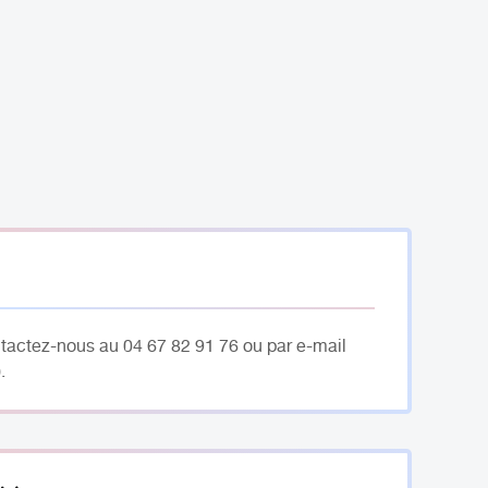
ntactez-nous au 04 67 82 91 76 ou par e-mail
.