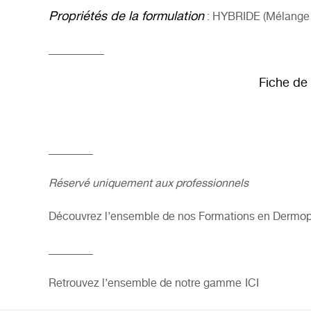
Propriétés de la formulation
: HYBRIDE (Mélange d
__________
Fiche de
________
Réservé uniquement aux professionnels
Découvrez l’ensemble de nos Formations en Dermop
________
Retrouvez l’ensemble de notre gamme
ICI