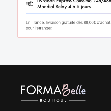
Livraison Express Colissimo 24h/48
Mondial Relay 4 à 5 jours
En France, livraison gratuite dès 89,00€ d'achat
pour l'étranger.