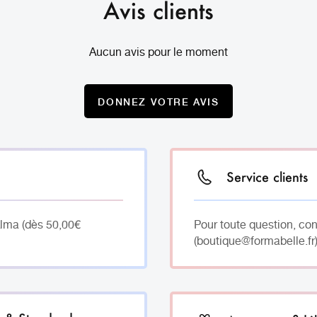
Avis clients
Aucun avis pour le moment
DONNEZ VOTRE AVIS
Service clients
Alma (dès 50,00€
Pour toute question, co
(boutique@formabelle.fr)