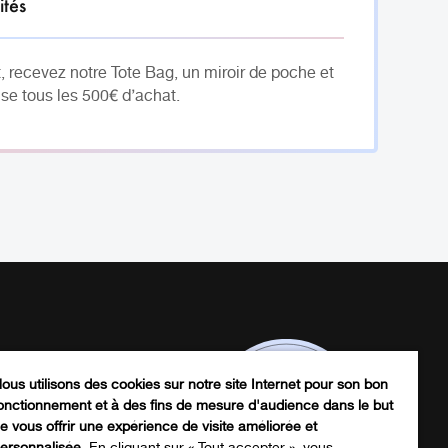
ités
, recevez notre Tote Bag, un miroir de poche et
se tous les 500€ d’achat.
ous utilisons des cookies sur notre site Internet pour son bon
onctionnement et à des fins de mesure d'audience dans le but
e vous offrir une expérience de visite améliorée et