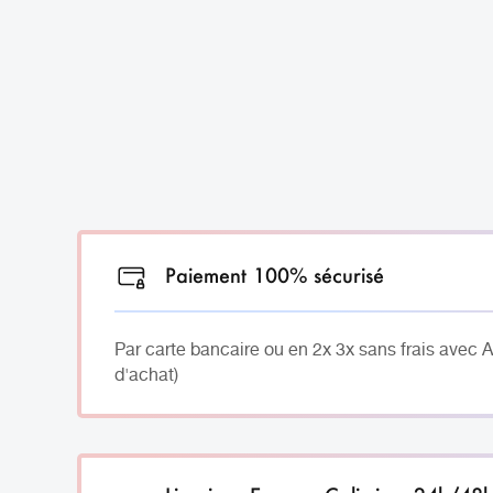
Paiement 100% sécurisé
Par carte bancaire ou en 2x 3x sans frais avec 
d'achat)