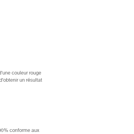
d’une couleur rouge
d’obtenir un résultat
 100% conforme aux