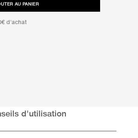
OUTER AU PANIER
00€ d'achat
seils d'utilisation