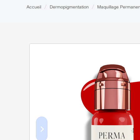
Accueil
Dermopigmentation
Maquillage Permanen