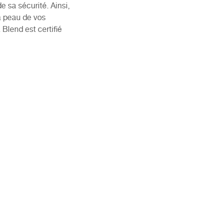
 sa sécurité. Ainsi,
la peau de vos
Blend est certifié