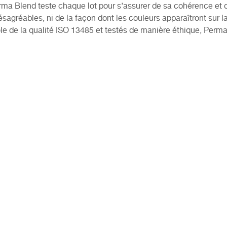
 Blend teste chaque lot pour s’assurer de sa cohérence et de
sagréables, ni de la façon dont les couleurs apparaîtront sur 
ôle de la qualité ISO 13485 et testés de manière éthique, Perma 