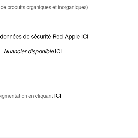
e produits organiques et inorganiques)
 données de sécurité Red-Apple
ICI
Nuancier disponible
ICI
ICI
igmentation en cliquant