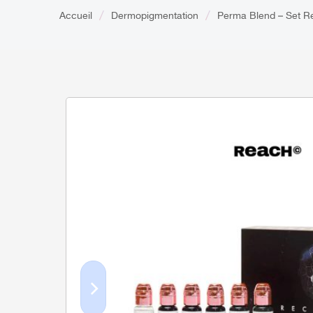
Accueil
Dermopigmentation
Perma Blend – Set Re