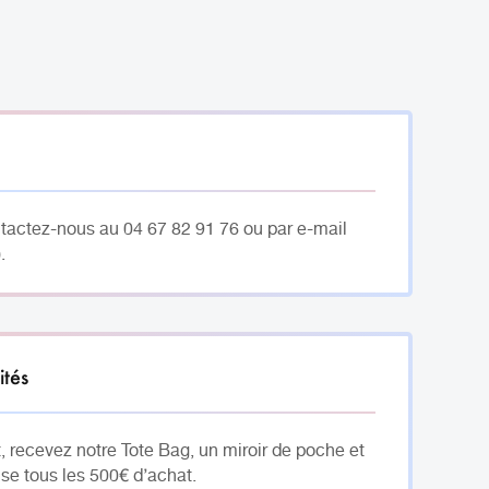
ntactez-nous au 04 67 82 91 76 ou par e-mail
.
ités
, recevez notre Tote Bag, un miroir de poche et
se tous les 500€ d’achat.