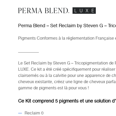
Perma Blend – Set Reclaim by Steven G – Tri
Pigments Conformes à la réglementation Française 
__________
Le Set Reclaim by Steven G – Tricopigmentation de 
LUXE. Ce kit a été créé spécifiquement pour réalise
clairsemés ou à la calvitie pour une apparence de ch
cheveux existante, créez une ligne de cheveux parf
gamme de pigments est là pour vous !
Ce Kit comprend 5 pigments et une solution d
Reclaim 0