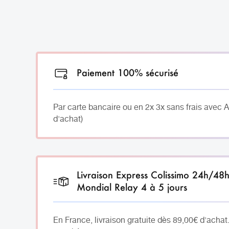
Paiement 100% sécurisé
Par carte bancaire ou en 2x 3x sans frais avec 
d'achat)
Livraison Express Colissimo 24h/48
Mondial Relay 4 à 5 jours
En France, livraison gratuite dès 89,00€ d'achat