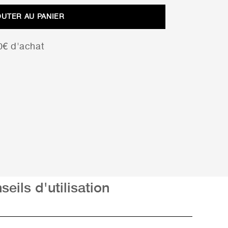
OUTER AU PANIER
00€ d'achat
seils d'utilisation