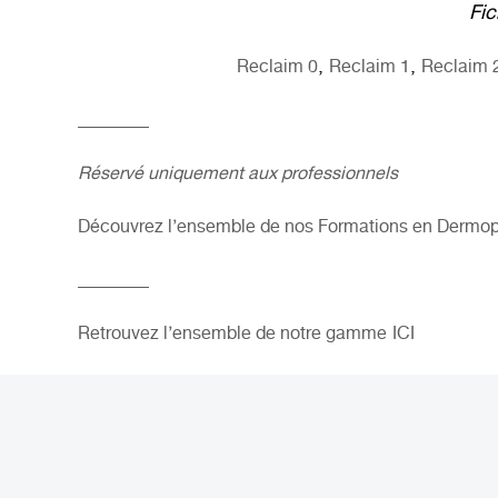
Fic
,
,
Reclaim 0
Reclaim 1
Reclaim 
________
Réservé uniquement aux professionnels
Découvrez l’ensemble de nos Formations en Dermop
________
Retrouvez l’ensemble de notre gamme
ICI