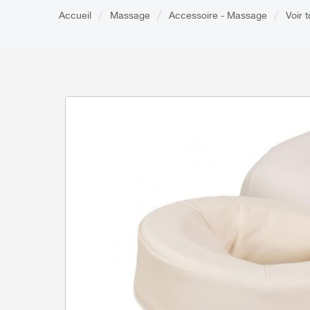
Accueil
Massage
Accessoire - Massage
Voir 