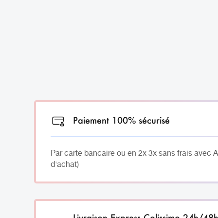
Paiement 100% sécurisé
Par carte bancaire ou en 2x 3x sans frais avec 
d'achat)
Livraison Express Colissimo 24h/48