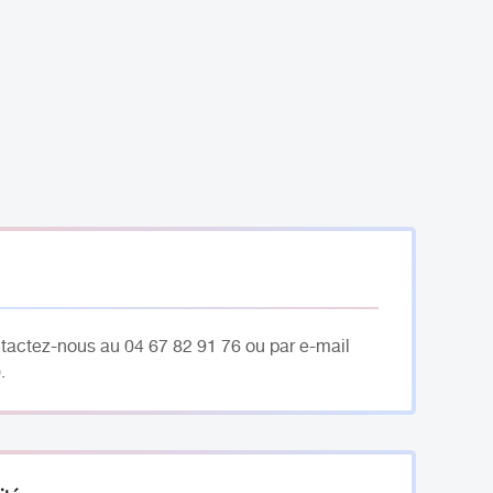
ntactez-nous au 04 67 82 91 76 ou par e-mail
.