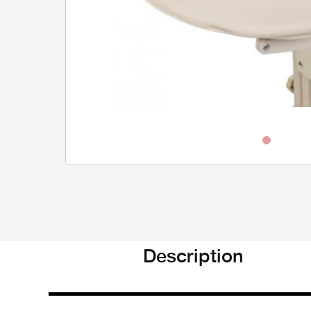
Description