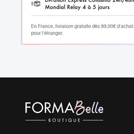
Mondial Relay 4 à 5 jours
En France, livraison gratuite dès 89,00€ d'achat
pour l'étranger.