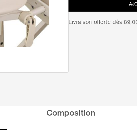
AJ
Livraison offerte dès 89,
Composition