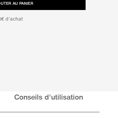
OUTER AU PANIER
00€ d'achat
Conseils d'utilisation